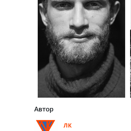
Автор
ЛК