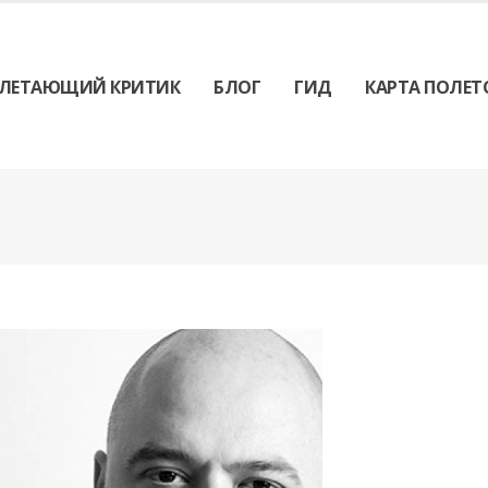
ЛЕТАЮЩИЙ КРИТИК
БЛОГ
ГИД
КАРТА ПОЛЕТ