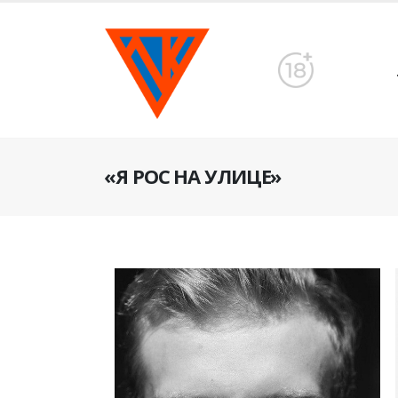
«Я РОС НА УЛИЦЕ»