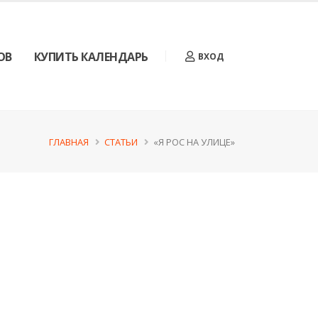
ОВ
КУПИТЬ КАЛЕНДАРЬ
ВХОД
ГЛАВНАЯ
СТАТЬИ
«Я РОС НА УЛИЦЕ»