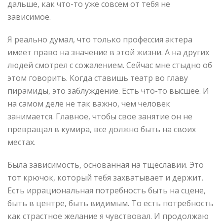
дальше, как что-то уже совсем от тебя не
зависимое.
Я реально думал, что только профессия актера
имеет право на значение в этой жизни. А на других
людей смотрел с сожалением. Сейчас мне стыдно об
этом говорить. Когда ставишь театр во главу
пирамиды, это заблуждение. Есть что-то высшее. И
на самом деле не так важно, чем человек
занимается. Главное, чтобы свое занятие он не
превращал в кумира, все должно быть на своих
местах.
Была зависимость, основанная на тщеславии. Это
тот крючок, который тебя захватывает и держит.
Есть иррациональная потребность быть на сцене,
быть в центре, быть видимым. То есть потребность
как страстное желание я чувствовал. И продолжаю