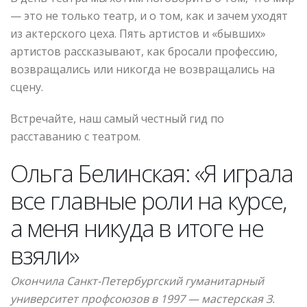
— это не только театр, и о том, как и зачем уходят
из актерского цеха. Пять артистов и «бывших»
артистов рассказывают, как бросали профессию,
возвращались или никогда не возвращались на
сцену.
Встречайте, наш самый честный гид по
расставанию с театром.
Ольга Белинская: «Я играла
все главные роли на курсе,
а меня никуда в итоге не
взяли»
Окончила Санкт-Петербургский гуманитарный
университет профсоюзов в 1997 — мастерская З.