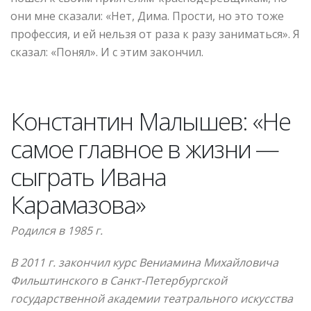
они мне сказали: «Нет, Дима. Прости, но это тоже
профессия, и ей нельзя от раза к разу заниматься». Я
сказал: «Понял». И с этим закончил.
Константин Малышев: «Не
самое главное в жизни —
сыграть Ивана
Карамазова»
Родился в 1985 г.
В 2011 г. закончил курс Вениамина Михайловича
Фильштинского в Санкт-Петербургской
государственной академии театрального искусства