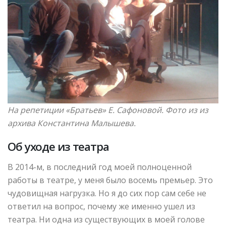
На репетиции «Братьев»
Е. Сафоновой. Фото из из
архива Константина Малышева.
Об уходе из театра
В 2014-м, в последний год моей полноценной
работы в театре, у меня было восемь премьер. Это
чудовищная нагрузка. Но я до сих пор сам себе не
ответил на вопрос, почему же именно ушел из
театра. Ни одна из существующих в моей голове