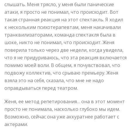
слышать. Меня трясло, у меня были панические
атаки, я просто не понимал, что происходит. Вот
такая странная реакция на этот спектакль. Я ходил
к нескольким психотерапевтам, меня накачивали
транквилизаторами, команда спектакля была в
шоке, никто не понимал, что происходит. Женя
поверила только через две недели, когда увидела,
что я не придуриваюсь, что эта реакция включается
помимо моей воли. В общем, я почувствовал, что
подвожу коллектив, что срываю премьеру. Женя
взяла это на себя, сказала, что мне не надо
оправдываться перед театром.
Женя, ее метод репетирования… она в этот момент
просто не понимала, насколько глубоко мы идем.
Возможно, сейчас она уже аккуратнее работает с
актерами.