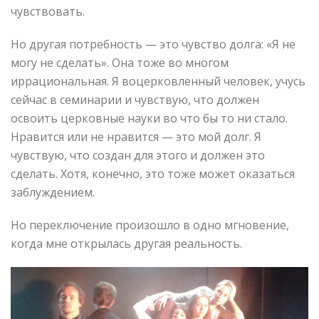
чувствовать.
Но другая потребность — это чувство долга: «Я не
могу не сделать». Она тоже во многом
иррациональная. Я воцерковленный человек, учусь
сейчас в семинарии и чувствую, что должен
освоить церковные науки во что бы то ни стало.
Нравится или не нравится — это мой долг. Я
чувствую, что создан для этого и должен это
сделать. Хотя, конечно, это тоже может оказаться
заблуждением.
Но переключение произошло в одно мгновение,
когда мне открылась другая реальность.