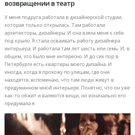
возвращении в театр
У меня подруга работала в дизайнерской студии,
которая только открылась. Там работали
архитекторы, дизайнеры. И она взяла меня к себе
под крыло. Я стала осваивать работу дизайнера
интерьера. И работала там лет шесть или семь. И, в
общем, это было мне интересно. И до сих пор в
Петербурге есть квартиры моего дизайна. И
иногда, когда я прохожу по улицам, где они
находятся, вспоминаю, что там люди живут в
придуманном мной интерьере. Понятно, что он уже
как-то обжит и валяются вещи, но изначально его
придумала я.