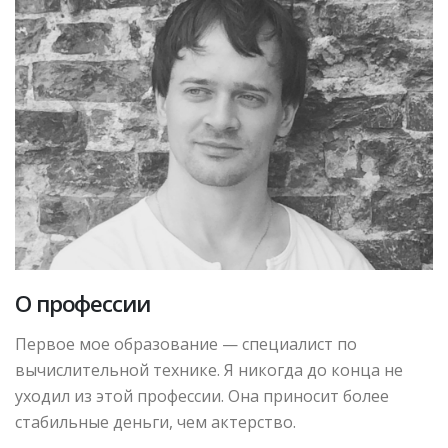
О профессии
Первое мое образование — специалист по
вычислительной технике. Я никогда до конца не
уходил из этой профессии. Она приносит более
стабильные деньги, чем актерство.