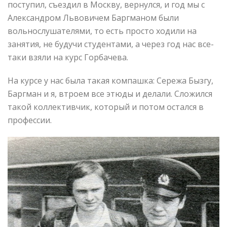
поступил, съездил в Москву, вернулся, и год мы с
Александром Львовичем Баргманом были
вольнослушателями, то есть просто ходили на
занятия, не будучи студентами, а через год нас все-
таки взяли на курс Горбачева.
На курсе у нас была такая компашка: Сережа Бызгу,
Баргман и я, втроем все этюды и делали. Сложился
такой коллективчик, который и потом остался в
профессии.