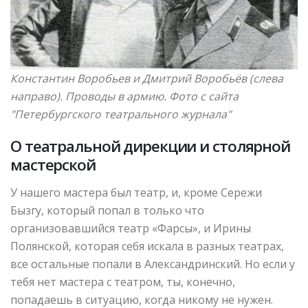
Константин Воробьев и Дмитрий Воробьёв (слева
направо). Проводы в армию.
Фото с сайта
"Петербургского театрального журнала"
О театральной дирекции и столярной
мастерской
У нашего мастера был театр, и, кроме Сережи
Бызгу, который попал в только что
организовавшийся театр «Фарсы», и Ирины
Полянской, которая себя искала в разных театрах,
все остальные попали в Александринский. Но если у
тебя нет мастера с театром, ты, конечно,
попадаешь в ситуацию, когда никому не нужен.