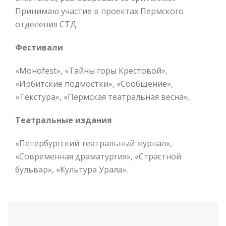
Принимаю участие в проектах Пермского
отделения СТД.
Фестивали
«Моноfest», «Тайны горы Крестовой»,
«Ирбитские подмостки», «Сообщение»,
«Текстура», «Пермская театральная весна».
Театральные издания
«Петербургский театральный журнал»,
«Современная драматургия», «Страстной
бульвар», «Культура Урала».