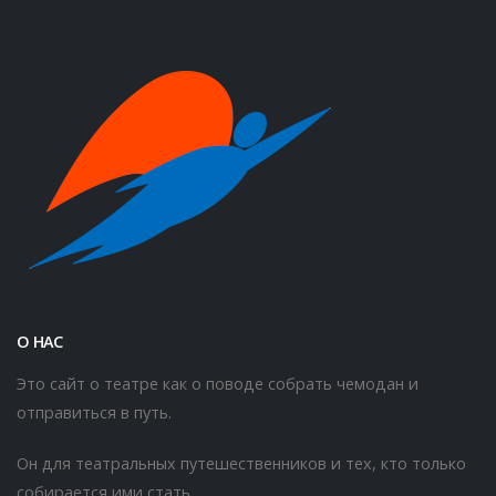
О НАС
Это сайт о театре как о поводе собрать чемодан и
отправиться в путь.
Он для театральных путешественников и тех, кто только
собирается ими стать.