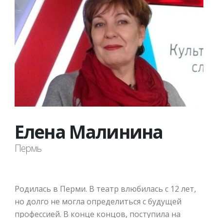
Елена Малинина
Пермь
Родилась в Перми. В театр влюбилась с 12 лет,
но долго не могла определиться с будущей
профессией. В конце концов, поступила на