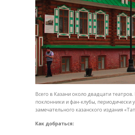
Всего в Казани около двадцати театров.
поклонники и фан-клубы, периодически 
замечательного казанского издания «Тат
Как добраться: