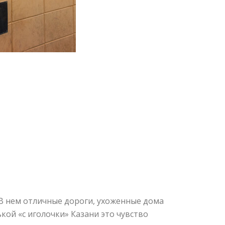
 В нем отличные дороги, ухоженные дома
кой «с иголочки» Казани это чувство