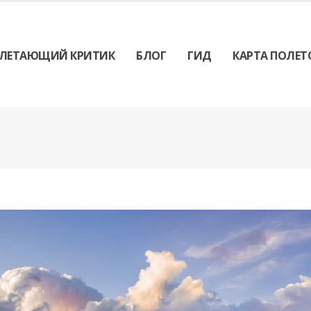
ЛЕТАЮЩИЙ КРИТИК
БЛОГ
ГИД
КАРТА ПОЛЕТ