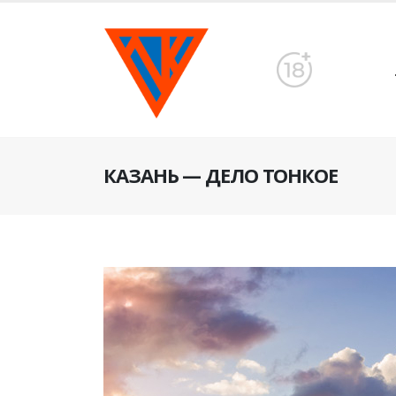
КАЗАНЬ — ДЕЛО ТОНКОЕ