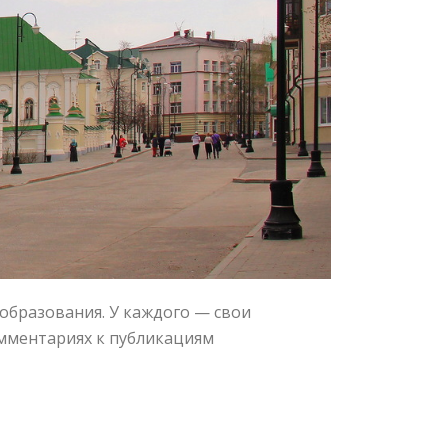
 образования. У каждого — свои
мментариях к публикациям