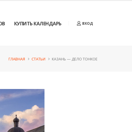
ОВ
КУПИТЬ КАЛЕНДАРЬ
ВХОД
ГЛАВНАЯ
СТАТЬИ
КАЗАНЬ — ДЕЛО ТОНКОЕ