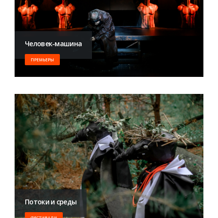
Человек-машина
ПРЕМЬЕРЫ
Потоки и среды
ФЕСТИВАЛИ