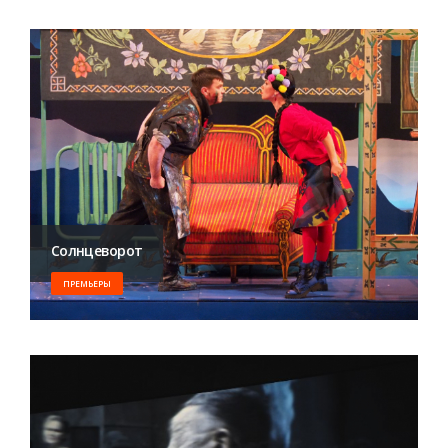
Солнцеворот
ПРЕМЬЕРЫ