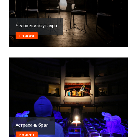
Человек из футляра
ПРЕМЬЕРЫ
Астрахань брал
ПРЕМЬЕРЫ