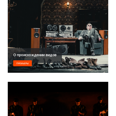
О происхождении видов
ПРЕМЬЕРЫ