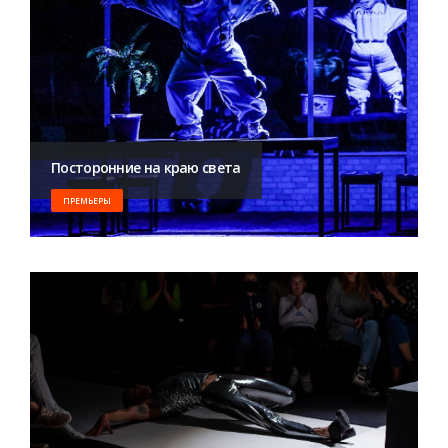
Посторонние на краю света
ПРЕМЬЕРЫ