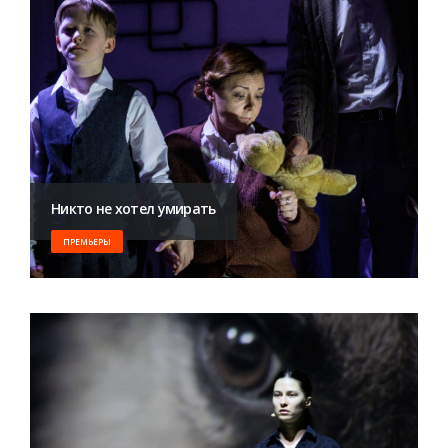
Никто не хотел умирать
ПРЕМЬЕРЫ