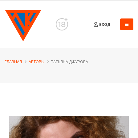
ВХОД
ГЛАВНАЯ
АВТОРЫ
ТАТЬЯНА ДЖУРОВА