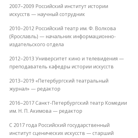
2007–2009 Российский институт истории
искусств — научный сотрудник
2010–2012 Российский театр им. Ф. Волкова
(Ярославль) — начальник информационно-
издательского отдела
2012–2013 Университет кино и телевидения —
преподаватель кафедры истории искусств
2013–2019 «Петербургский театральный
журнал» — редактор
2016–2017 Санкт-Петербургский театр Комедии
им. Н. П. Акимова — редактор
С 2017 года Российский государственный
институт сценических искусств — старший