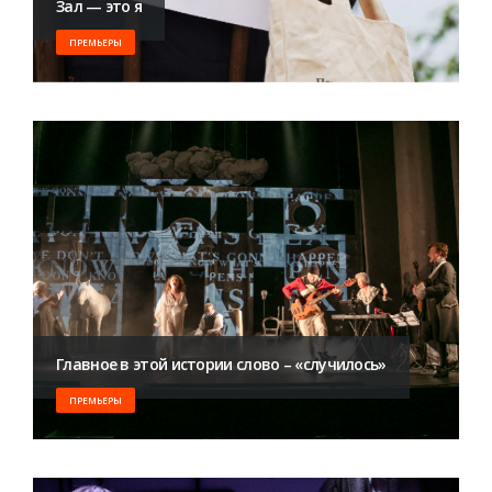
Зал — это я
ПРЕМЬЕРЫ
Главное в этой истории слово – «случилось»
ПРЕМЬЕРЫ