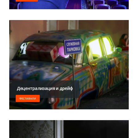
​ Децентрализация и дрейф
ФЕСТИВАЛИ