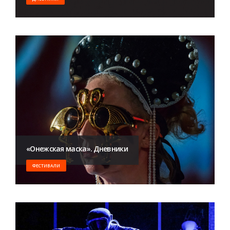
«Онежская маска». Дневники
ФЕСТИВАЛИ