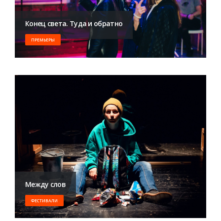
Конец света. Туда и обратно
ПРЕМЬЕРЫ
Между слов
ФЕСТИВАЛИ