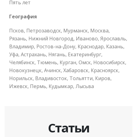
Пять лет
География
Псков, Петрозаводск, Мурманск, Москва,
Рязань, Нижний Новгород, Иваново, Ярославль,
Владимир, Ростов-на-Дону, Краснодар, Казань,
Уфа, Астрахань, Нягань, Екатеринбург,
Челябинск, Тюмень, Курган, Омск, Новосибирск,
Новокузнецк, Ачинск, Хабаровск, Красноярск,
Норильск, Владивосток, Тольятти, Киров,
Ижевск, Пермь, Кудымкар, Лысьва
Статьи