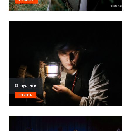
Отпустить
ПРЕМЬЕРЫ