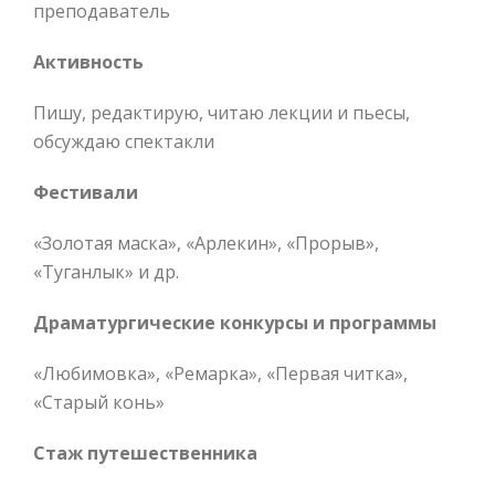
преподаватель
Активность
Пишу, редактирую, читаю лекции и пьесы,
обсуждаю спектакли
Фестивали
«Золотая маска», «Арлекин», «Прорыв»,
«Туганлык» и др.
Драматургические конкурсы и программы
«Любимовка», «Ремарка», «Первая читка»,
«Старый конь»
Стаж путешественника