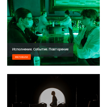
Исполнение. Событие. Повторение
ФЕСТИВАЛИ