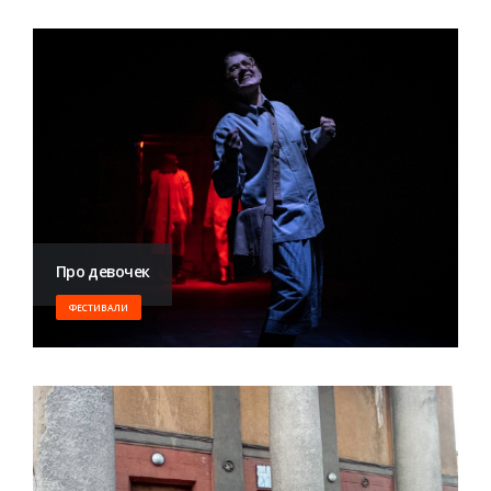
Про девочек
ФЕСТИВАЛИ