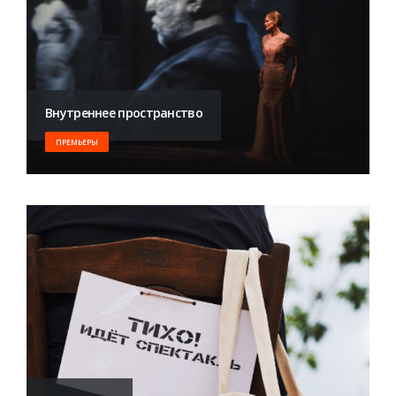
Внутреннее пространство
ПРЕМЬЕРЫ