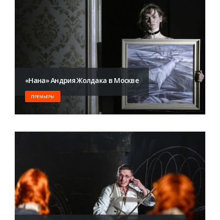
«Нана» Андрия Жолдака в Москве
ПРЕМЬЕРЫ