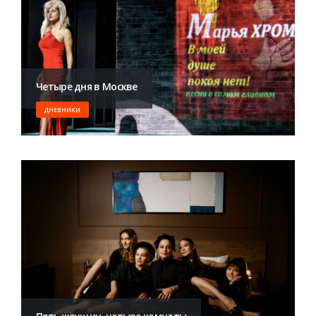
Четыре дня в Москве
ДНЕВНИКИ