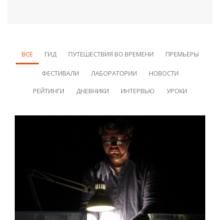
ВСЕ
ГИД
ПУТЕШЕСТВИЯ ВО ВРЕМЕНИ
ПРЕМЬЕРЫ
ФЕСТИВАЛИ
ЛАБОРАТОРИИ
НОВОСТИ
РЕЙТИНГИ
ДНЕВНИКИ
ИНТЕРВЬЮ
УРОКИ