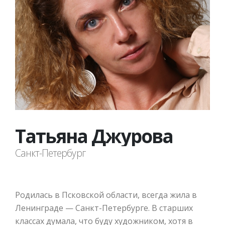
Татьяна Джурова
Санкт-Петербург
Родилась в Псковской области, всегда жила в
Ленинграде — Санкт-Петербурге. В старших
классах думала, что буду художником, хотя в