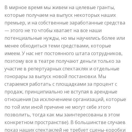
В мирное время мы живем на целевые гранты,
которые получаем на выпуск некоторых наших
премьер, и на собственные заработанные средства
— этого не то чтобы хватает на все наши
потенциальные нужды, но мы научились более или
менее обходиться теми средствами, которые
имеем. У нас нет постоянного штата сотрудников,
поэтому все в театре получают деньги только за
участие в репертуарных спектаклях и отдельные
гонорары за выпуск новой постановки. Мы
стараемся работать с площадками за процент с
продаж, принципиально не вступая в арендные
отношения (за исключением организаций, которые
по той или иной причине не могут себе этого
позволить, тогда как мы заинтересованы в этом
конкретном пространстве). В большинстве случаев
показ наших спектаклей не требует сцены-коробки