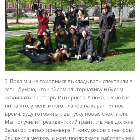
3. Пока мы не торопимся выкладывать спектакли в
сеть. Думаю, что найдем альтернативу и будем
осваивать просторы Интернета. А пока, несмотря
ни на что, у меня много планов на карантинное
время. Буду готовить к выпуску новые спектакли.
Мы получили Президентский грант, и в мае должна
была состояться премьера. Я живу рядом с театром,
ближе ста метров, и могу продолжать работать над