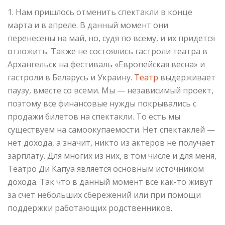
1. Нам пришлось отменить спектакли в конце
марта и в апреле. В данный момент они
перенесены на май, но, судя по всему, и их придется
отложить. Также не состоялись гастроли театра в
Архангельск на фестиваль «Европейская весна» и
гастроли в Беларусь и Украину.
Театр
выдерживает
паузу, вместе со всеми. Мы — независимый проект,
поэтому все финансовые нужды покрывались с
продажи билетов на спектакли. То есть мы
существуем на самоокупаемости. Нет спектаклей —
нет дохода, а значит, никто из актеров не получает
зарплату. Для многих из них, в том числе и для меня,
Театро Ди Капуа является основным источником
дохода. Так что в данный момент все как-то живут
за счет небольших сбережений или при помощи
поддержки работающих родственников.