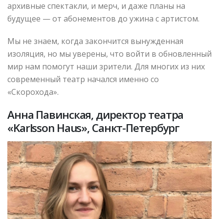
архивные спектакли, и мерч, и даже планы на
будущее — от абонементов до ужина с артистом.
Мы не знаем, когда закончится вынужденная
изоляция, но мы уверены, что войти в обновленный
мир нам помогут наши зрители. Для многих из них
современный театр начался именно со
«Скорохода».
Анна Павинская, директор театра
«Karlsson Haus», Санкт-Петербург