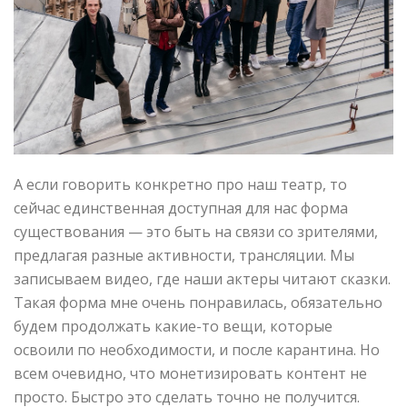
А если говорить конкретно про наш театр, то
сейчас единственная доступная для нас форма
существования — это быть на связи со зрителями,
предлагая разные активности, трансляции. Мы
записываем видео, где наши актеры читают сказки.
Такая форма мне очень понравилась, обязательно
будем продолжать какие-то вещи, которые
освоили по необходимости, и после карантина. Но
всем очевидно, что монетизировать контент не
просто. Быстро это сделать точно не получится.