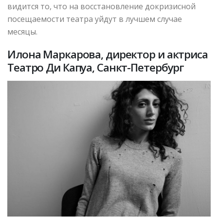
видится то, что на восстановление докризисной
посещаемости театра уйдут в лучшем случае
месяцы.
Илона Маркарова, директор и актриса
Театро Ди Капуа, Санкт-Петербург