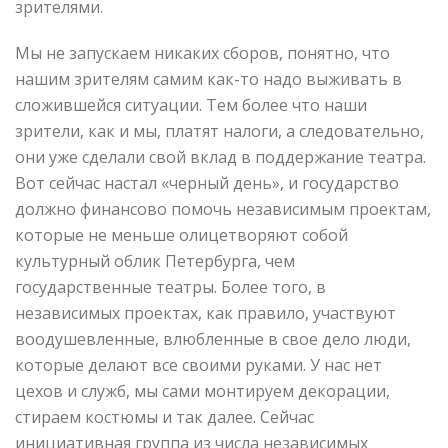
зрителями.
Мы не запускаем никаких сборов, понятно, что
нашим зрителям самим как-то надо выживать в
сложившейся ситуации. Тем более что наши
зрители, как и мы, платят налоги, а следовательно,
они уже сделали свой вклад в поддержание театра.
Вот сейчас настал «черный день», и государство
должно финансово помочь независимым проектам,
которые не меньше олицетворяют собой
культурный облик Петербурга, чем
государственные театры. Более того, в
независимых проектах, как правило, участвуют
воодушевленные, влюбленные в свое дело люди,
которые делают все своими руками. У нас нет
цехов и служб, мы сами монтируем декорации,
стираем костюмы и так далее. Сейчас
инициативная группа из числа независимых