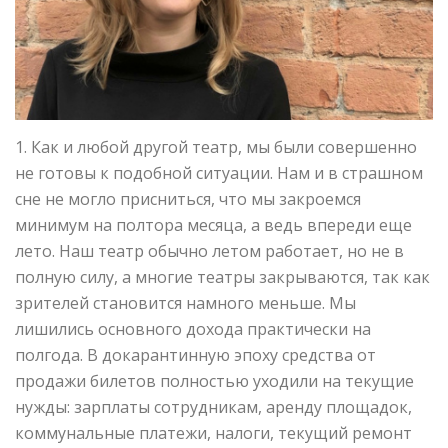
1. Как и любой другой театр, мы были совершенно
не готовы к подобной ситуации. Нам и в страшном
сне не могло присниться, что мы закроемся
минимум на полтора месяца, а ведь впереди еще
лето. Наш театр обычно летом работает, но не в
полную силу, а многие театры закрываются, так как
зрителей становится намного меньше. Мы
лишились основного дохода практически на
полгода. В докарантинную эпоху средства от
продажи билетов полностью уходили на текущие
нужды: зарплаты сотрудникам, аренду площадок,
коммунальные платежи, налоги, текущий ремонт