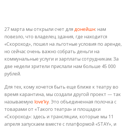
27 марта мы открыли счет для
донейшн
: нам
повезло, что владелец здания, где находится
«Скороход», пошел на льготные условия по аренде,
но сейчас очень важно собрать деньги на
коммунальные услуги и зарплаты сотрудникам. За
две недели зрители прислали нам больше 45 000
рублей.
Для тех, кому хочется быть еще ближе к театру во
время карантина, мы создали другой проект — так
называемую
love’kу
. Это объединенная полочка с
товарами от «Такого театра» и площадки
«Скороход»: здесь и трансляции, которые мы 11
апреля запускаем вместе с платформой «STAY», и