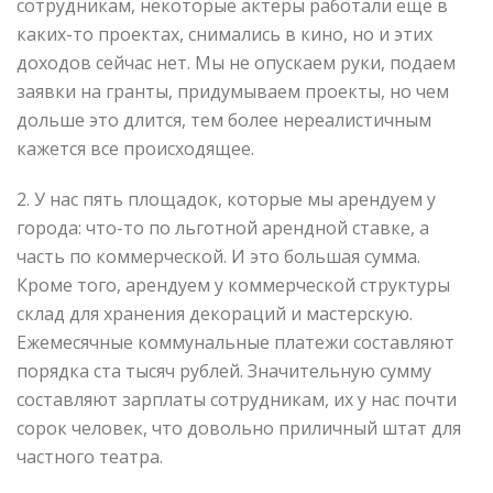
сотрудникам, некоторые актеры работали еще в
каких-то проектах, снимались в кино, но и этих
доходов сейчас нет. Мы не опускаем руки, подаем
заявки на гранты, придумываем проекты, но чем
дольше это длится, тем более нереалистичным
кажется все происходящее.
2. У нас пять площадок, которые мы арендуем у
города: что-то по льготной арендной ставке, а
часть по коммерческой. И это большая сумма.
Кроме того, арендуем у коммерческой структуры
склад для хранения декораций и мастерскую.
Ежемесячные коммунальные платежи составляют
порядка ста тысяч рублей. Значительную сумму
составляют зарплаты сотрудникам, их у нас почти
сорок человек, что довольно приличный штат для
частного театра.