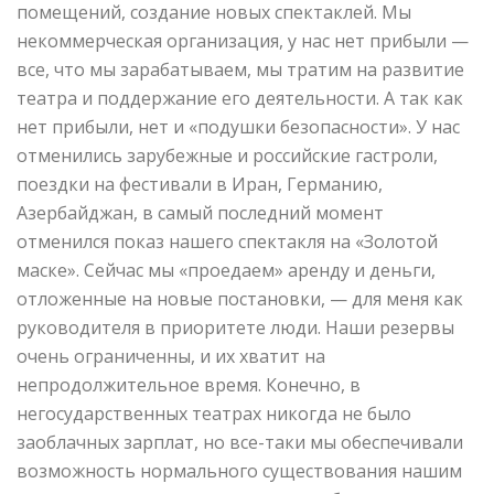
помещений, создание новых спектаклей. Мы
некоммерческая организация, у нас нет прибыли —
все, что мы зарабатываем, мы тратим на развитие
театра и поддержание его деятельности. А так как
нет прибыли, нет и «подушки безопасности». У нас
отменились зарубежные и российские гастроли,
поездки на фестивали в Иран, Германию,
Азербайджан, в самый последний момент
отменился показ нашего спектакля на «Золотой
маске». Сейчас мы «проедаем» аренду и деньги,
отложенные на новые постановки, — для меня как
руководителя в приоритете люди. Наши резервы
очень ограниченны, и их хватит на
непродолжительное время. Конечно, в
негосударственных театрах никогда не было
заоблачных зарплат, но все-таки мы обеспечивали
возможность нормального существования нашим