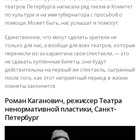
театров Петербурга написала ряд писем в Комитет
по культуре и на имя губернатора с просьбой о
помощи. Может быть, нас услышат и помогут.
Единственное, что могут сделать зрители не
только для нас, а вообще для всех театров, которые
перенесли из-за карантина свои спектакли, — это
не сдавать купленные билеты, они будут
действительны на первый же спектакль, сыгранный
после того, как этот неприятный период в жизни
планеты закончится.
Роман Каганович, режиссер Театра
ненормативной пластики, Санкт-
Петербург