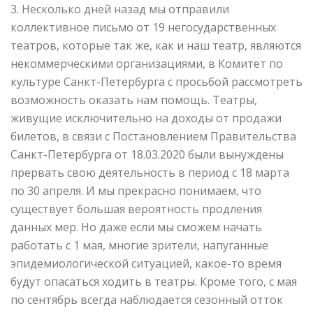
3. Несколько дней назад мы отправили
коллективное письмо от 19 негосударственных
театров, которые так же, как и наш театр, являются
некоммерческими организациями, в Комитет по
культуре Санкт-Петербурга с просьбой рассмотреть
возможность оказать нам помощь. Театры,
живущие исключительно на доходы от продажи
билетов, в связи с Постановлением Правительства
Санкт-Петербурга от 18.03.2020 были вынуждены
прервать свою деятельность в период с 18 марта
по 30 апреля. И мы прекрасно понимаем, что
существует большая вероятность продления
данных мер. Но даже если мы сможем начать
работать с 1 мая, многие зрители, напуганные
эпидемиологической ситуацией, какое-то время
будут опасаться ходить в театры. Кроме того, с мая
по сентябрь всегда наблюдается сезонный отток