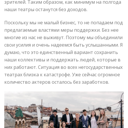
зрителей. Таким образом, как минимум на полгода
наши театры останутся без доходов.
Поскольку мы не малый бизнес, то не попадаем под
предлагаемые властями меры поддержки. Без нее
многие из нас не выживут. Поэтому мы объединили
свои усилия и очень надеемся быть услышанными. Я
думаю, что это единственный вариант сохранить
наши коллективы и поддержать людей, которые в
них работают. Ситуация во всех негосударственных
театрах близка к катастрофе. Уже сейчас огромное
количество актеров осталось без заработков.