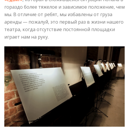
гораздо более тяжелое и зависимое положение, чем
мы. В отличие от ребят, мы избавлены от груза
аренды — пожалуй, это первый раз в жизни нашего
театра, когда отсутствие постоянной площадки
играет нам на руку.