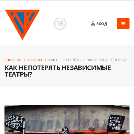
ВХОД
ГЛАВНАЯ
СТАТЬИ
КАК НЕ ПОТЕРЯТЬ НЕЗАВИСИМЫЕ ТЕАТРЫ?
КАК НЕ ПОТЕРЯТЬ НЕЗАВИСИМЫЕ
ТЕАТРЫ?