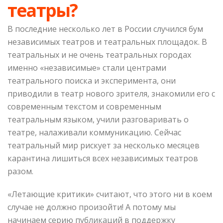
театры?
В последние несколько лет в России случился бум
независимых театров и театральных площадок. В
театральных и не очень театральных городах
именно «независимые» стали центрами
театрального поиска и эксперимента, они
приводили в театр нового зрителя, знакомили его с
современным текстом и современным
театральным языком, учили разговаривать о
театре, налаживали коммуникацию. Сейчас
театральный мир рискует за несколько месяцев
карантина лишиться всех независимых театров
разом.
«Летающие критики» считают, что этого ни в коем
случае не должно произойти! А потому мы
начинаем серию публикаций в поддержку