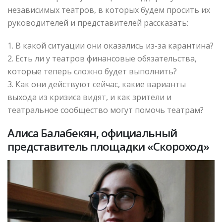
независимых театров, в которых будем просить их
руководителей и представителей рассказать:
1. В какой ситуации они оказались из-за карантина?
2. Есть ли у театров финансовые обязательства,
которые теперь сложно будет выполнить?
3. Как они действуют сейчас, какие варианты
выхода из кризиса видят, и как зрители и
театральное сообщество могут помочь театрам?
Алиса Балабекян, официальный
представитель площадки «Скороход»