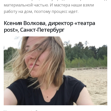
материальной частью. И мастера наши взяли
работу на дом, поэтому процесс идет.
Ксения Волкова, директор «театра
post», Санкт-Петербург