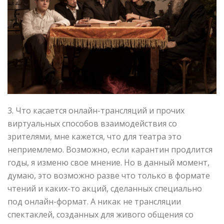
3. Что касается онлайн-трансляций и прочих
виртуальных способов взаимодействия со
зрителями, мне кажется, что для театра это
неприемлемо. Возможно, если карантин продлится
годы, я изменю свое мнение. Но в данный момент,
думаю, это возможно разве что только в формате
чтений и каких-то акций, сделанных специально
под онлайн-формат. А никак не трансляции
спектаклей, созданных для живого общения со