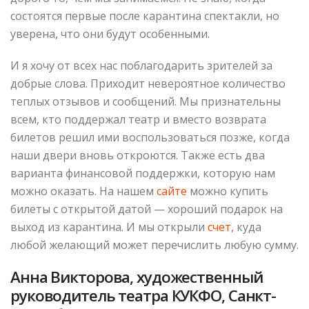
состоятся первые после карантина спектакли, но
уверена, что они будут особенными.
И я хочу от всех нас поблагодарить зрителей за
добрые слова. Приходит невероятное количество
теплых отзывов и сообщений. Мы признательны
всем, кто поддержал театр и вместо возврата
билетов решил ими воспользоваться позже, когда
наши двери вновь откроются. Также есть два
варианта финансовой поддержки, которую нам
можно оказать. На нашем
сайте
можно купить
билеты с открытой датой — хороший подарок на
выход из карантина. И мы открыли
счет,
куда
любой желающий может перечислить любую сумму.
Анна Викторова, художественный
руководитель театра КУКФО, Санкт-