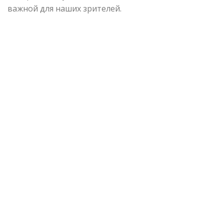
важной для наших зрителей.