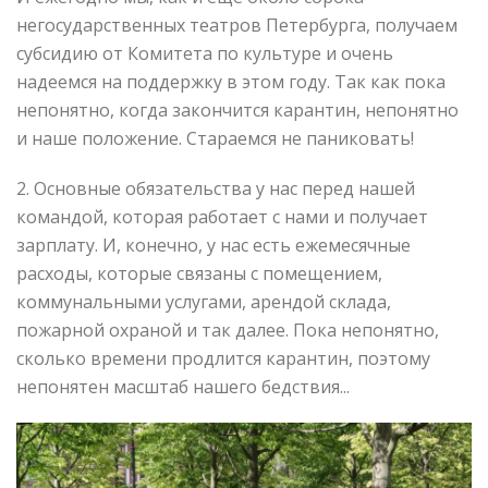
негосударственных театров Петербурга, получаем
субсидию от Комитета по культуре и очень
надеемся на поддержку в этом году. Так как пока
непонятно, когда закончится карантин, непонятно
и наше положение. Стараемся не паниковать!
2. Основные обязательства у нас перед нашей
командой, которая работает с нами и получает
зарплату. И, конечно, у нас есть ежемесячные
расходы, которые связаны с помещением,
коммунальными услугами, арендой склада,
пожарной охраной и так далее. Пока непонятно,
сколько времени продлится карантин, поэтому
непонятен масштаб нашего бедствия...