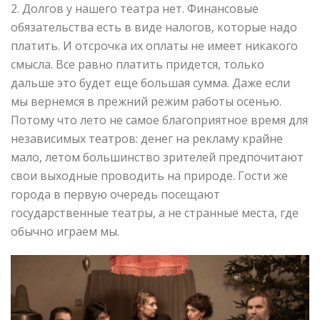
2. Долгов у нашего театра нет. Финансовые
обязательства есть в виде налогов, которые надо
платить. И отсрочка их оплаты не имеет никакого
смысла. Все равно платить придется, только
дальше это будет еще большая сумма. Даже если
мы вернемся в прежний режим работы осенью.
Потому что лето не самое благоприятное время для
независимых театров: денег на рекламу крайне
мало, летом большинство зрителей предпочитают
свои выходные проводить на природе. Гости же
города в первую очередь посещают
государственные театры, а не странные места, где
обычно играем мы.