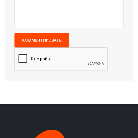
КОММЕНТИРОВАТЬ