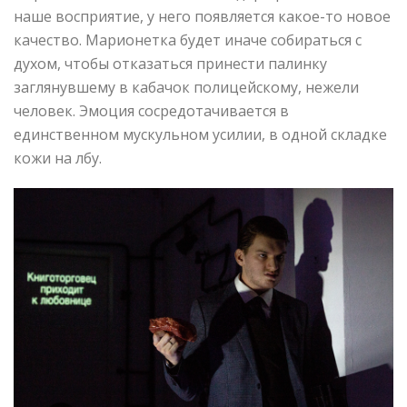
наше восприятие, у него появляется какое-то новое
качество. Марионетка будет иначе собираться с
духом, чтобы отказаться принести палинку
заглянувшему в кабачок полицейскому, нежели
человек. Эмоция сосредотачивается в
единственном мускульном усилии, в одной складке
кожи на лбу.