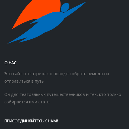
О НАС
Это сайт о театре как о поводе собрать чемодан и
отправиться в путь.
Он для театральных путешественников и тех, кто только
собирается ими стать.
ПРИСОЕДИНЯЙТЕСЬ К НАМ!