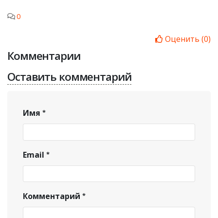
0
Оценить
(
0
)
Комментарии
Оставить комментарий
Имя
Email
Комментарий