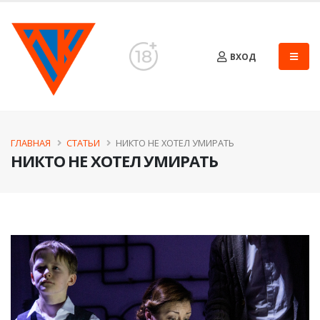
ВХОД
ГЛАВНАЯ
СТАТЬИ
НИКТО НЕ ХОТЕЛ УМИРАТЬ
НИКТО НЕ ХОТЕЛ УМИРАТЬ