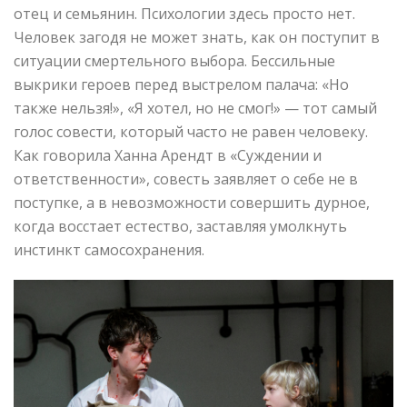
отец и семьянин. Психологии здесь просто нет.
Человек загодя не может знать, как он поступит в
ситуации смертельного выбора. Бессильные
выкрики героев перед выстрелом палача: «Но
также нельзя!», «Я хотел, но не смог!» — тот самый
голос совести, который часто не равен человеку.
Как говорила Ханна Арендт в «Суждении и
ответственности», совесть заявляет о себе не в
поступке, а в невозможности совершить дурное,
когда восстает естество, заставляя умолкнуть
инстинкт самосохранения.