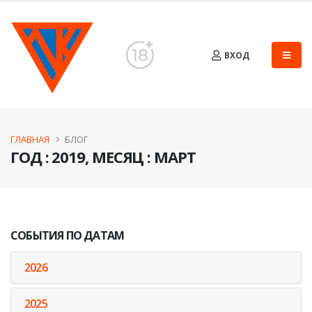
ВХОД
ГЛАВНАЯ
БЛОГ
ГОД : 2019, МЕСЯЦ : МАРТ
СОБЫТИЯ ПО ДАТАМ
2026
2025