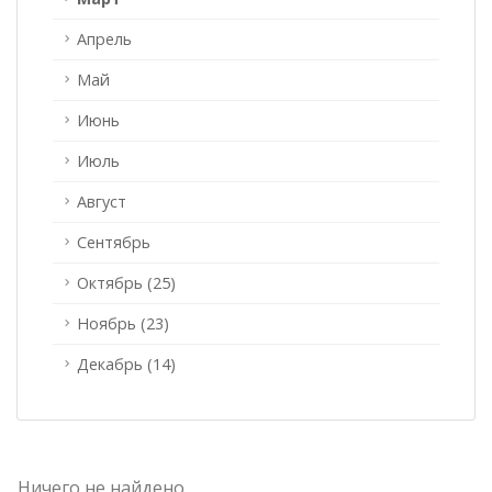
Апрель
Май
Июнь
Июль
Август
Сентябрь
Октябрь (25)
Ноябрь (23)
Декабрь (14)
Ничего не найдено.