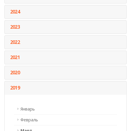
2024
2023
2022
2021
2020
2019
Январь
Февраль
Март