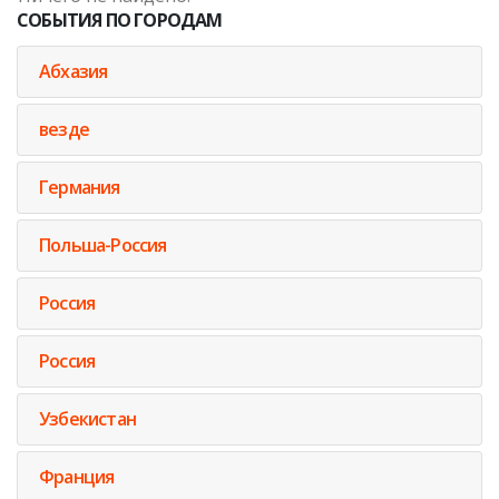
СОБЫТИЯ ПО ГОРОДАМ
Абхазия
везде
Германия
Польша-Россия
Россия
Россия
Узбекистан
Франция