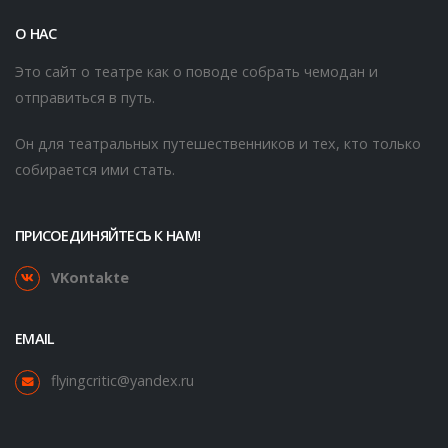
О НАС
Это сайт о театре как о поводе собрать чемодан и
отправиться в путь.
Он для театральных путешественников и тех, кто только
собирается ими стать.
ПРИСОЕДИНЯЙТЕСЬ К НАМ!
VKontakte
EMAIL
flyingcritic@yandex.ru