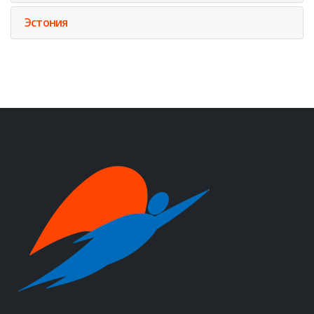
Эстония