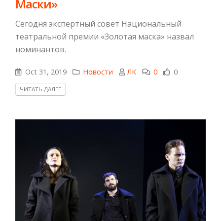
Маски»
Сегодня экспертный совет Национальный
театральной премии «Золотая маска» назвал
номинантов.
Oct 31, 2019
Новости
ЛК
0
0
ЧИТАТЬ ДАЛЕЕ