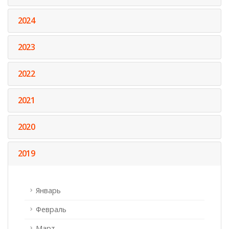
2024
2023
2022
2021
2020
2019
Январь
Февраль
Март