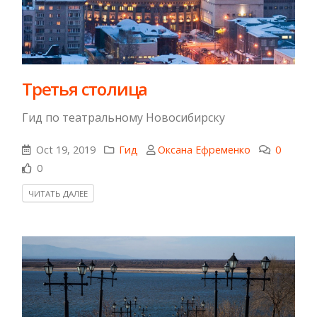
Третья столица
Гид по театральному Новосибирску
Oct 19, 2019
Гид
Оксана Ефременко
0
0
ЧИТАТЬ ДАЛЕЕ