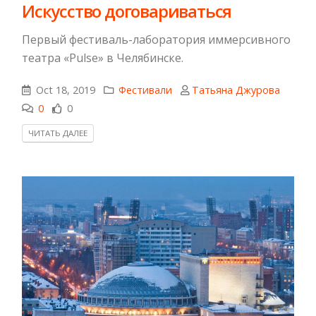
Искусство договариваться
Первый фестиваль-лаборатория иммерсивного
театра «Pulsе» в Челябинске.
Oct 18, 2019
Фестивали
Татьяна Джурова
0
0
ЧИТАТЬ ДАЛЕЕ