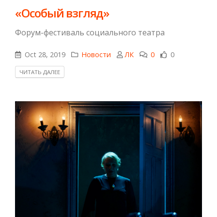
«Особый взгляд»
Форум-фестиваль социального театра
Oct 28, 2019
Новости
ЛК
0
0
ЧИТАТЬ ДАЛЕЕ