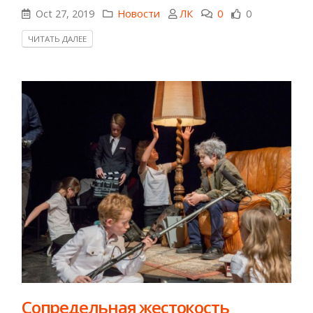
Oct 27, 2019
Новости
ЛК
0
0
ЧИТАТЬ ДАЛЕЕ
Сопредельная жестокость