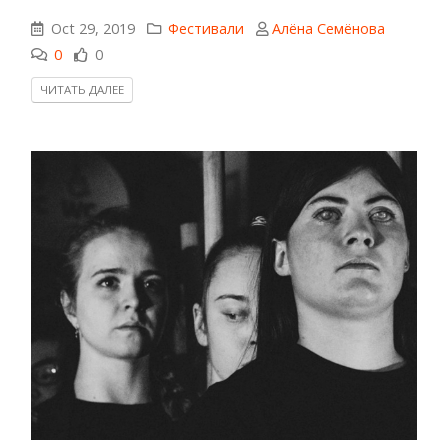
Oct 29, 2019
Фестивали
Алёна Семёнова
0
0
ЧИТАТЬ ДАЛЕЕ