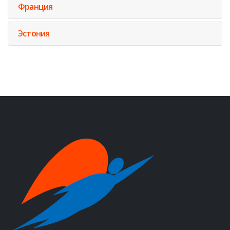
Франция
Эстония