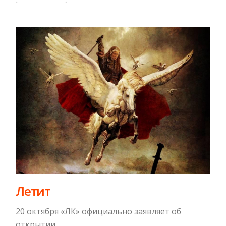
Летит
20 октября «ЛК» официально заявляет об
открытии