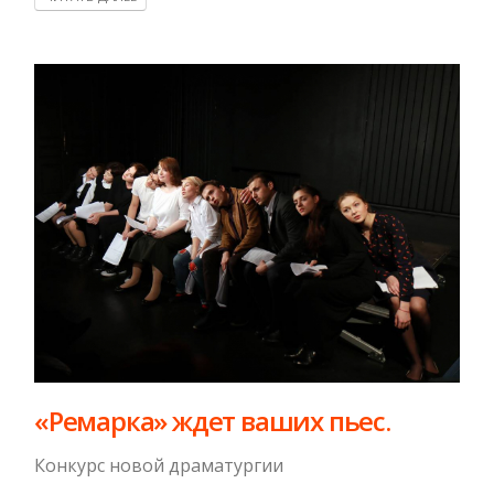
«Ремарка» ждет ваших пьес.
Конкурс новой драматургии