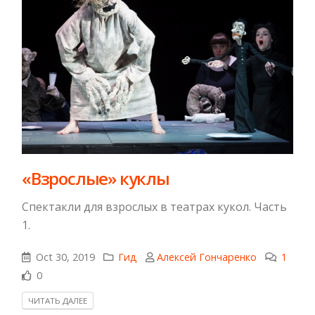
«Взрослые» куклы
Спектакли для взрослых в театрах кукол. Часть
1.
Oct 30, 2019
Гид
Алексей Гончаренко
1
0
ЧИТАТЬ ДАЛЕЕ