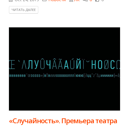
ЧИТАТЬ ДАЛЕЕ
«Случайность». Премьера театра