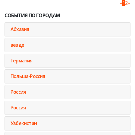
«
1
2
»
СОБЫТИЯ ПО ГОРОДАМ
Абхазия
везде
Германия
Польша-Россия
Россия
Россия
Узбекистан