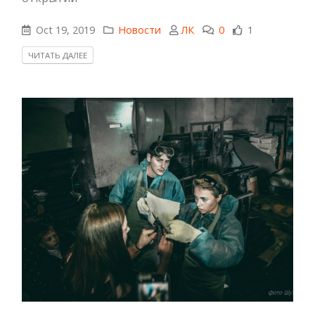
Oct 19, 2019
Новости
ЛК
0
1
ЧИТАТЬ ДАЛЕЕ