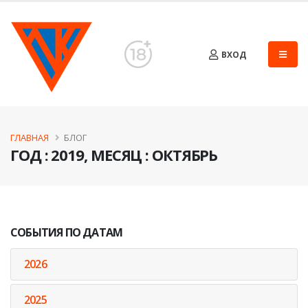
ВХОД
ГЛАВНАЯ
БЛОГ
ГОД : 2019, МЕСЯЦ : ОКТЯБРЬ
СОБЫТИЯ ПО ДАТАМ
2026
2025