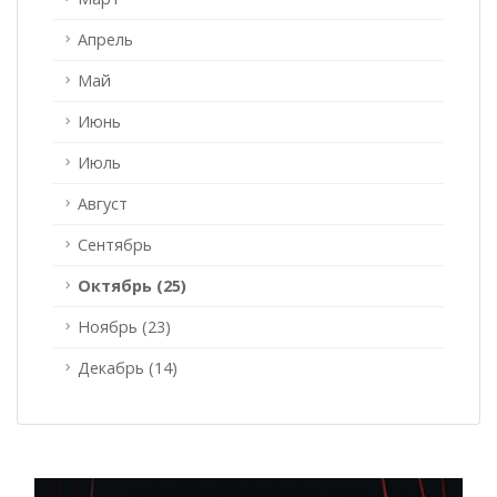
Апрель
Май
Июнь
Июль
Август
Сентябрь
Октябрь (25)
Ноябрь (23)
Декабрь (14)