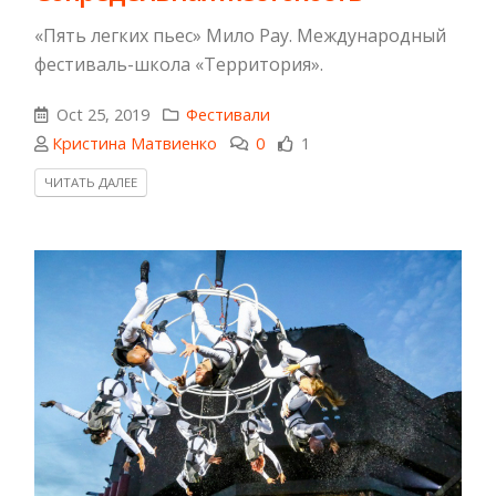
«Пять легких пьес» Мило Рау. Международный
фестиваль-школа «Территория».
Oct 25, 2019
Фестивали
Кристина Матвиенко
0
1
ЧИТАТЬ ДАЛЕЕ