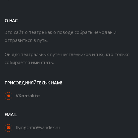
О НАС
Это сайт о театре как о поводе собрать чемодан и
отправиться в путь.
Он для театральных путешественников и тех, кто только
собирается ими стать.
ПРИСОЕДИНЯЙТЕСЬ К НАМ!
VKontakte
EMAIL
flyingcritic@yandex.ru