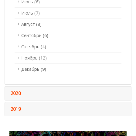
Июнь (6)
Июль (7)
Август (8)
Сентябрь (6)
Октябрь (4)
Ноябрь (12)
Декабрь (9)
2020
2019