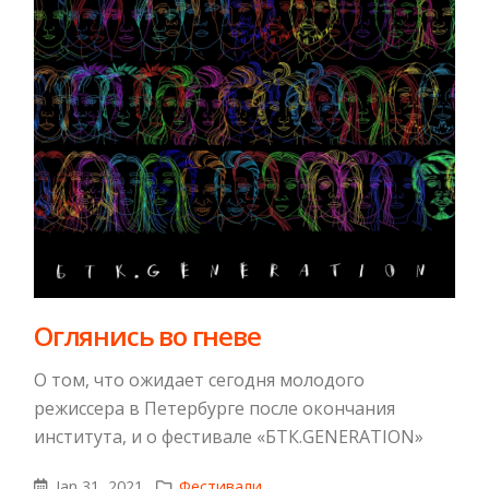
Оглянись во гневе
О том, что ожидает сегодня молодого
режиссера в Петербурге после окончания
института, и о фестивале «БТК.GENERATION»
Jan 31, 2021
Фестивали