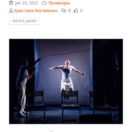
Jan 25, 2021
Премьеры
Кристина Матвиенко
0
0
ЧИТАТЬ ДАЛЕЕ