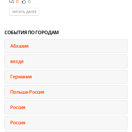
0
0
ЧИТАТЬ ДАЛЕЕ
СОБЫТИЯ ПО ГОРОДАМ
Абхазия
везде
Германия
Польша-Россия
Россия
Россия