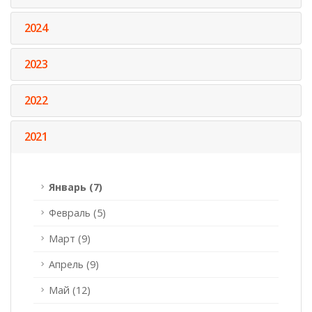
2024
2023
2022
2021
Январь (7)
Февраль (5)
Март (9)
Апрель (9)
Май (12)