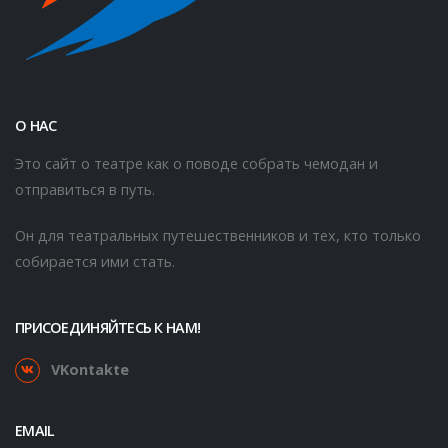
О НАС
Это сайт о театре как о поводе собрать чемодан и
отправиться в путь.
Он для театральных путешественников и тех, кто только
собирается ими стать.
ПРИСОЕДИНЯЙТЕСЬ К НАМ!
VKontakte
EMAIL