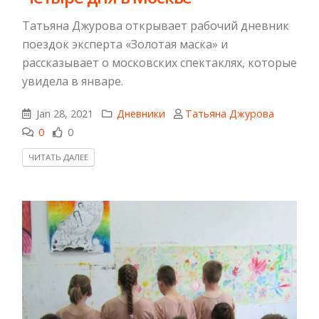
Татьяна Джурова открывает рабочий дневник
поездок эксперта «Золотая маска» и
рассказывает о московских спектаклях, которые
увидела в январе.
Jan 28, 2021
Дневники
Татьяна Джурова
0
0
ЧИТАТЬ ДАЛЕЕ