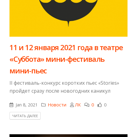
11 и 12 января 2021 года в театре
«Суббота» мини-фестиваль
мини-пьес
II фестиваль-конкурс коротких пьес «Stories»
пройдет сразу после новогодних каникул
Jan 8, 2021
Новости
ЛК
0
0
ЧИТАТЬ ДАЛЕЕ