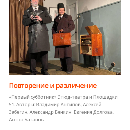
Повторение и различение
«Первый субботник» Этюд-театра и Площадки
51. Авторы: Владимир Антипов, Алексей
Забегин, Александр Бянкин, Евгения Долгова,
Антон Батанов.