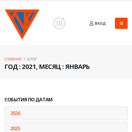
ВХОД
ГЛАВНАЯ
БЛОГ
ГОД : 2021, МЕСЯЦ : ЯНВАРЬ
СОБЫТИЯ ПО ДАТАМ
2026
2025