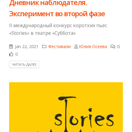
Дневник наблюдателя.
Эксперимент во второй фазе
II международный конкурс коротких пьес
«Stories» в театре «Суббота»
Jan 22, 2021
Фестивали
Юлия Осеева
0
0
ЧИТАТЬ ДАЛЕЕ