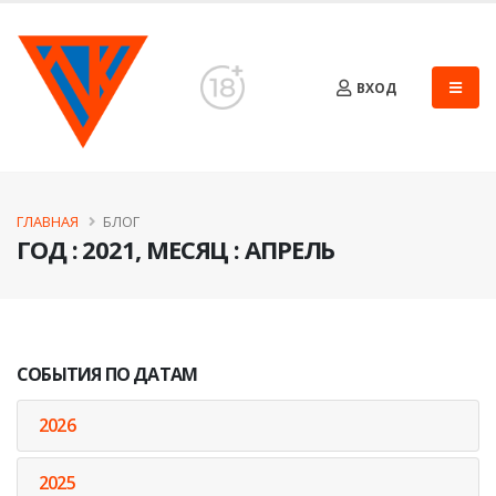
ВХОД
ГЛАВНАЯ
БЛОГ
ГОД : 2021, МЕСЯЦ : АПРЕЛЬ
СОБЫТИЯ ПО ДАТАМ
2026
2025