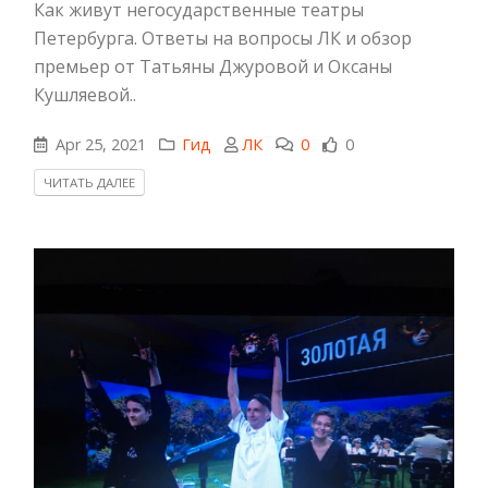
Как живут негосударственные театры
Петербурга. Ответы на вопросы ЛК и обзор
премьер от Татьяны Джуровой и Оксаны
Кушляевой..
Apr 25, 2021
Гид
ЛК
0
0
ЧИТАТЬ ДАЛЕЕ