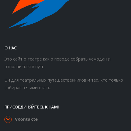
О НАС
Это сайт о театре как о поводе собрать чемодан и
отправиться в путь.
Он для театральных путешественников и тех, кто только
собирается ими стать.
ПРИСОЕДИНЯЙТЕСЬ К НАМ!
VKontakte