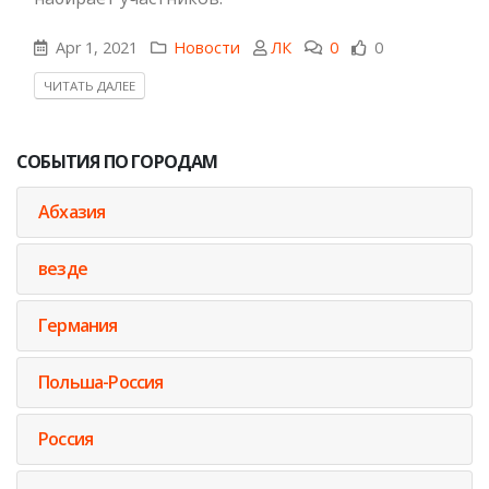
Apr 1, 2021
Новости
ЛК
0
0
ЧИТАТЬ ДАЛЕЕ
СОБЫТИЯ ПО ГОРОДАМ
Абхазия
везде
Германия
Польша-Россия
Россия