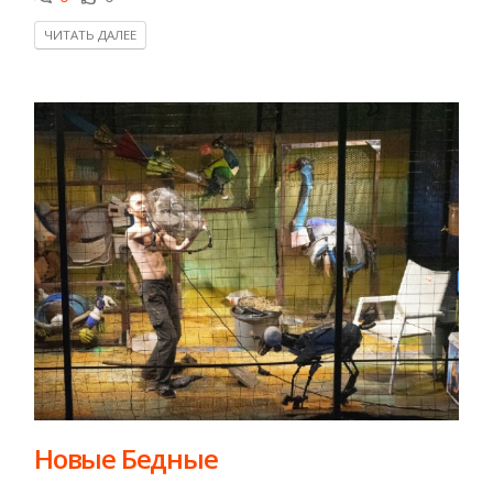
ЧИТАТЬ ДАЛЕЕ
​​Новые Бедные