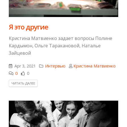
​Я это другие
Кристина Матвиенко задает вопросы Полине
Кардымон, Ольге Таракановой, Наталье
Зайцевой
Apr 3, 2021
Интервью
Кристина Матвиенко
0
0
ЧИТАТЬ ДАЛЕЕ