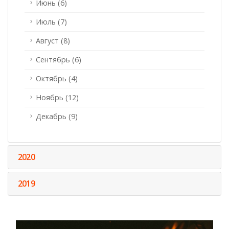
Июнь (6)
Июль (7)
Август (8)
Сентябрь (6)
Октябрь (4)
Ноябрь (12)
Декабрь (9)
2020
2019