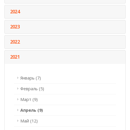
2024
2023
2022
2021
Январь (7)
Февраль (5)
Март (9)
Апрель (9)
Май (12)