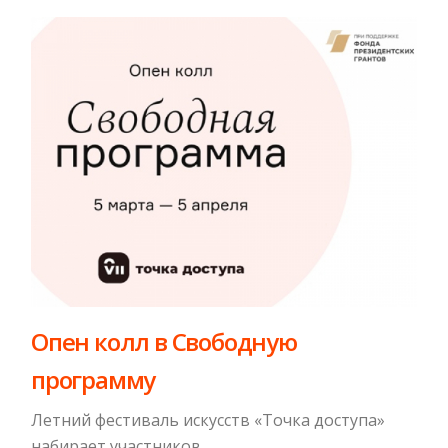
Опен колл в Свободную
программу
Летний фестиваль искусств «Точка доступа»
набирает участников.