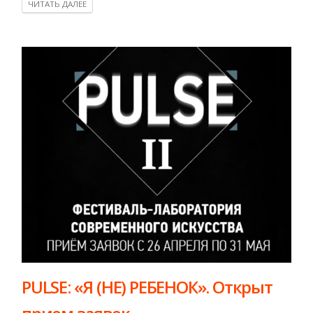
ЧИТАТЬ ДАЛЕЕ
PULSE: «Я (НЕ) РЕБЕНОК». Открыт