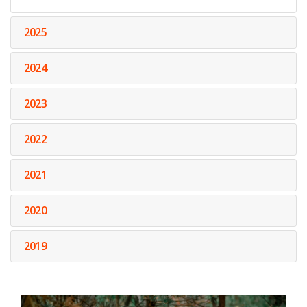
2025
2024
2023
2022
2021
2020
2019