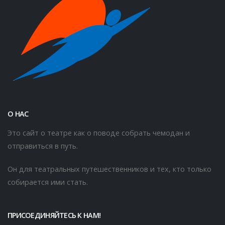
О НАС
Это сайт о театре как о поводе собрать чемодан и
отправиться в путь.
Он для театральных путешественников и тех, кто только
собирается ими стать.
ПРИСОЕДИНЯЙТЕСЬ К НАМ!