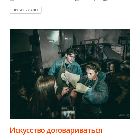
ЧИТАТЬ ДАЛЕЕ
Искусство договариваться