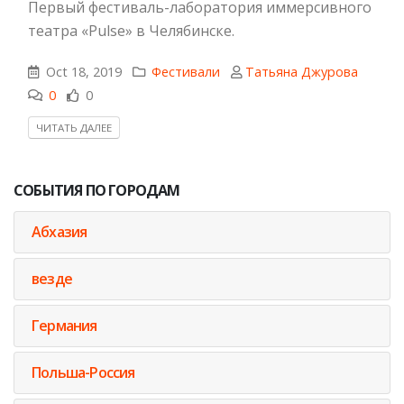
Первый фестиваль-лаборатория иммерсивного
театра «Pulsе» в Челябинске.
Oct 18, 2019
Фестивали
Татьяна Джурова
0
0
ЧИТАТЬ ДАЛЕЕ
СОБЫТИЯ ПО ГОРОДАМ
Абхазия
везде
Германия
Польша-Россия