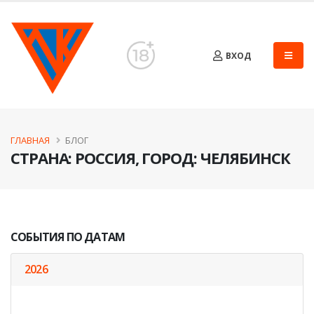
ВХОД
ГЛАВНАЯ
БЛОГ
CТРАНА: РОССИЯ, ГОРОД: ЧЕЛЯБИНСК
СОБЫТИЯ ПО ДАТАМ
2026