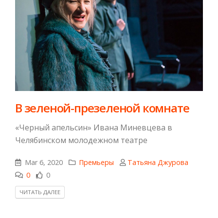
​В зеленой-презеленой комнате
«Черный апельсин» Ивана Миневцева в
Челябинском молодежном театре
Mar 6, 2020
Премьеры
Татьяна Джурова
0
0
ЧИТАТЬ ДАЛЕЕ