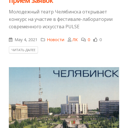
прием заявок
Молодежный театр Челябинска открывает
конкурс на участие в фестивале-лаборатории
современного искусства PULSE
May 4, 2021
Новости
ЛК
0
0
ЧИТАТЬ ДАЛЕЕ