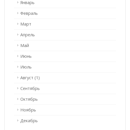
Январь
Февраль
Март
Апрель
Май
Июнь
Июль
Август (1)
Сентябрь
Октябрь
Ноябрь
Декабрь