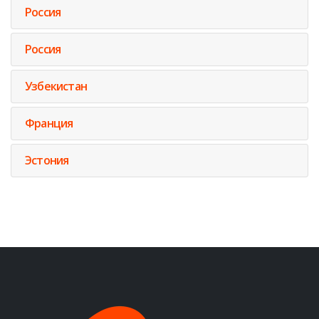
Россия
Россия
Узбекистан
Франция
Эстония