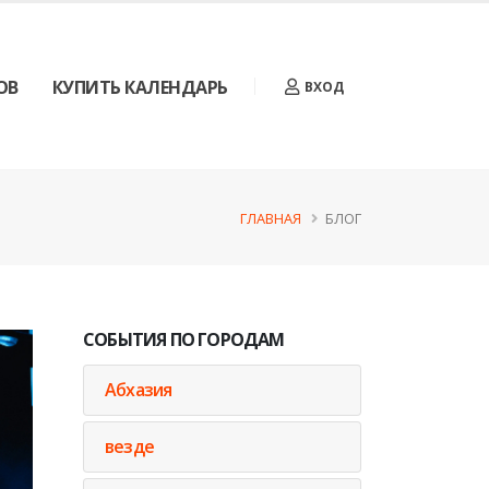
ОВ
КУПИТЬ КАЛЕНДАРЬ
ВХОД
ГЛАВНАЯ
БЛОГ
СОБЫТИЯ ПО ГОРОДАМ
Абхазия
везде