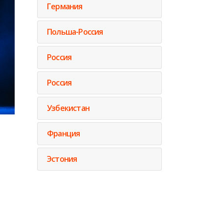
Германия
Польша-Россия
Россия
Россия
Узбекистан
Франция
Эстония