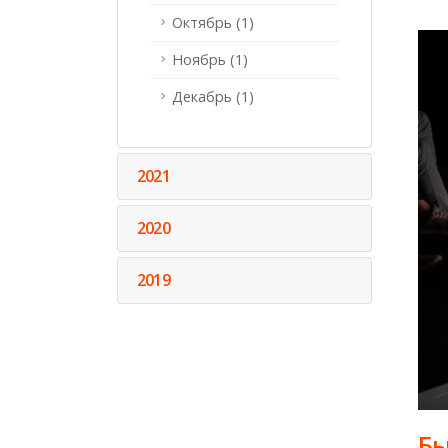
Октябрь (1)
Ноябрь (1)
Декабрь (1)
2021
2020
2019
Бы