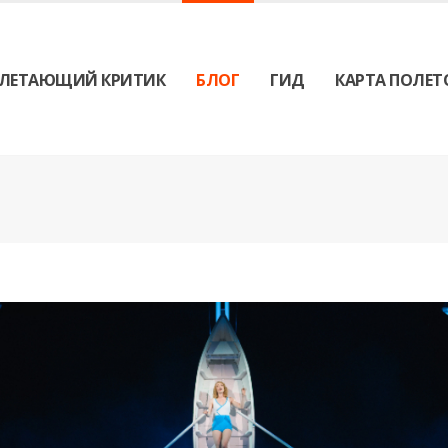
ЛЕТАЮЩИЙ КРИТИК
БЛОГ
ГИД
КАРТА ПОЛЕТ