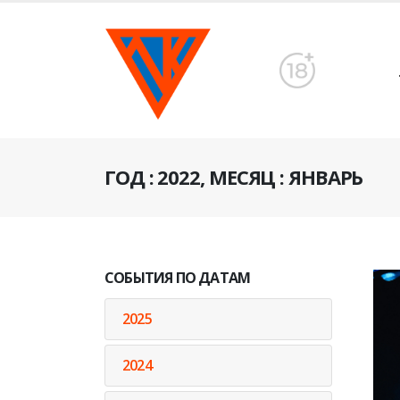
ГОД : 2022, МЕСЯЦ : ЯНВАРЬ
СОБЫТИЯ ПО ДАТАМ
2025
2024