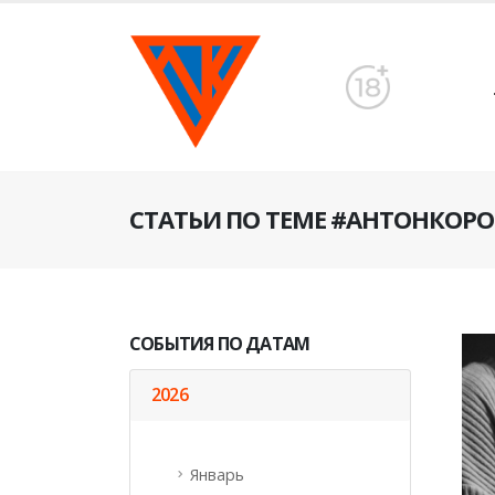
СТАТЬИ ПО ТЕМЕ #АНТОНКОР
СОБЫТИЯ ПО ДАТАМ
2026
Январь