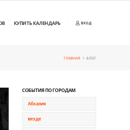
ОВ
КУПИТЬ КАЛЕНДАРЬ
ВХОД
ГЛАВНАЯ
БЛОГ
СОБЫТИЯ ПО ГОРОДАМ
Абхазия
везде