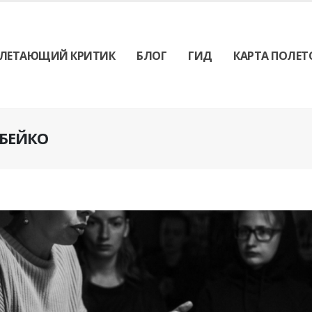
ЛЕТАЮЩИЙ КРИТИК
БЛОГ
ГИД
КАРТА ПОЛЕТ
ОБЕЙКО