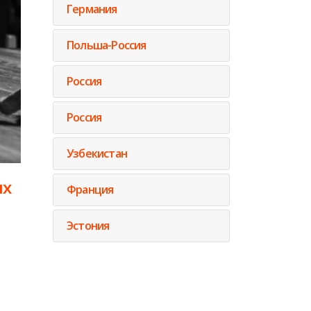
Германия
Польша-Россия
Россия
Россия
Узбекистан
ых
Франция
Эстония