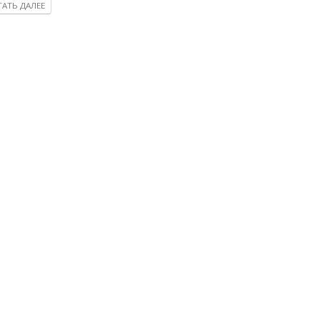
АТЬ ДАЛЕЕ