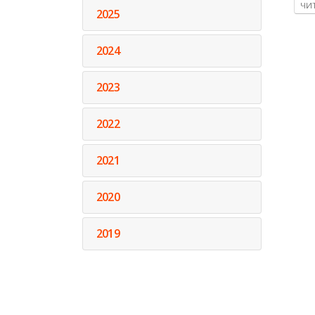
ЧИТ
2025
2024
2023
2022
2021
2020
2019