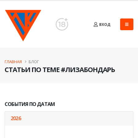
ВХОД
ГЛАВНАЯ
БЛОГ
СТАТЬИ ПО ТЕМЕ #ЛИЗАБОНДАРЬ
СОБЫТИЯ ПО ДАТАМ
2026