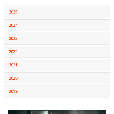
2025
2024
2023
2022
2021
2020
2019