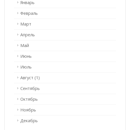
Январь
Февраль
Март
Апрель
Май
Июнь
Июль
Август (1)
Сентябрь
Октябрь
Ноябрь
Декабрь