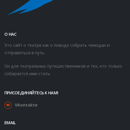
О НАС
Это сайт о театре как о поводе собрать чемодан и
отправиться в путь.
Он для театральных путешественников и тех, кто только
собирается ими стать.
ПРИСОЕДИНЯЙТЕСЬ К НАМ!
VKontakte
EMAIL