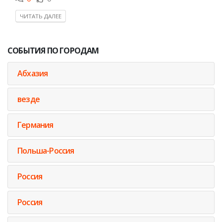
ЧИТАТЬ ДАЛЕЕ
СОБЫТИЯ ПО ГОРОДАМ
Абхазия
везде
Германия
Польша-Россия
Россия
Россия