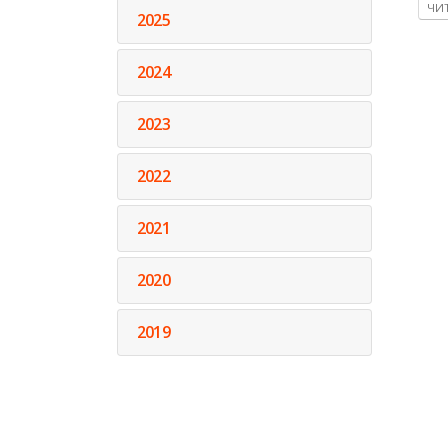
ЧИТ
2025
2024
2023
2022
2021
2020
2019