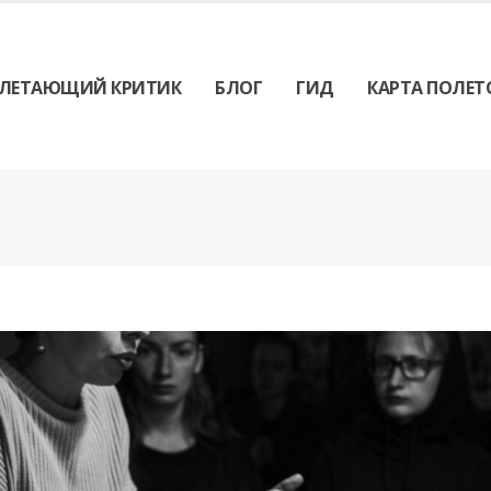
ЛЕТАЮЩИЙ КРИТИК
БЛОГ
ГИД
КАРТА ПОЛЕТ