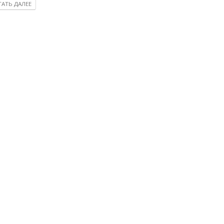
АТЬ ДАЛЕЕ