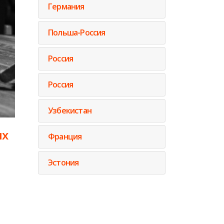
Германия
Польша-Россия
Россия
Россия
Узбекистан
ых
Франция
Эстония