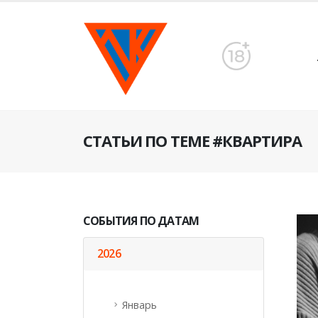
СТАТЬИ ПО ТЕМЕ #КВАРТИРА
СОБЫТИЯ ПО ДАТАМ
2026
Январь