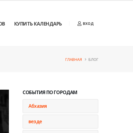
ОВ
КУПИТЬ КАЛЕНДАРЬ
ВХОД
ГЛАВНАЯ
БЛОГ
СОБЫТИЯ ПО ГОРОДАМ
Абхазия
везде