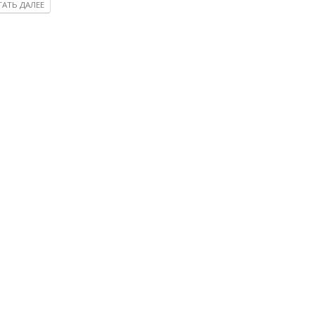
АТЬ ДАЛЕЕ