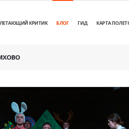
ЛЕТАЮЩИЙ КРИТИК
БЛОГ
ГИД
КАРТА ПОЛЕТ
ЕМХОВО