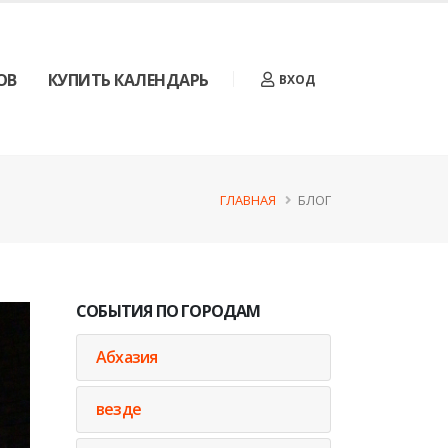
ОВ
КУПИТЬ КАЛЕНДАРЬ
ВХОД
ГЛАВНАЯ
БЛОГ
СОБЫТИЯ ПО ГОРОДАМ
Абхазия
везде