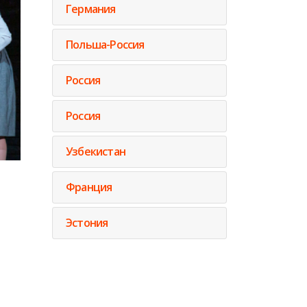
Германия
Польша-Россия
Россия
Россия
Узбекистан
Франция
Эстония