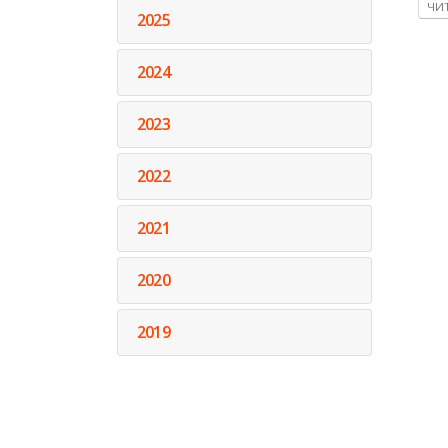
ЧИТ
2025
2024
2023
2022
2021
2020
2019