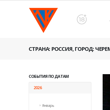
CТРАНА: РОССИЯ, ГОРОД: ЧЕР
СОБЫТИЯ ПО ДАТАМ
2026
Январь