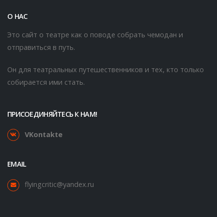
О НАС
Это сайт о театре как о поводе собрать чемодан и
отправиться в путь.
Он для театральных путешественников и тех, кто только
собирается ими стать.
ПРИСОЕДИНЯЙТЕСЬ К НАМ!
VKontakte
EMAIL
flyingcritic@yandex.ru