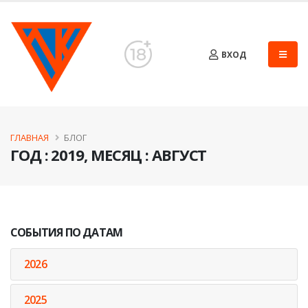
ВХОД
ГЛАВНАЯ
БЛОГ
ГОД : 2019, МЕСЯЦ : АВГУСТ
СОБЫТИЯ ПО ДАТАМ
2026
2025