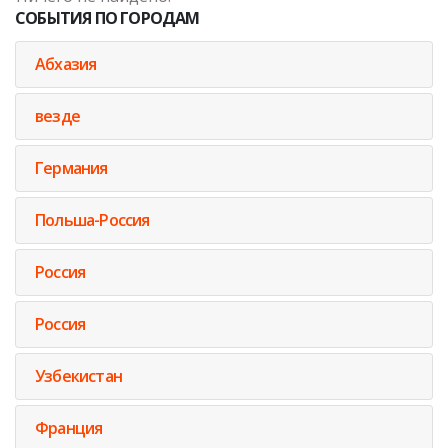
СОБЫТИЯ ПО ГОРОДАМ
Абхазия
везде
Германия
Польша-Россия
Россия
Россия
Узбекистан
Франция