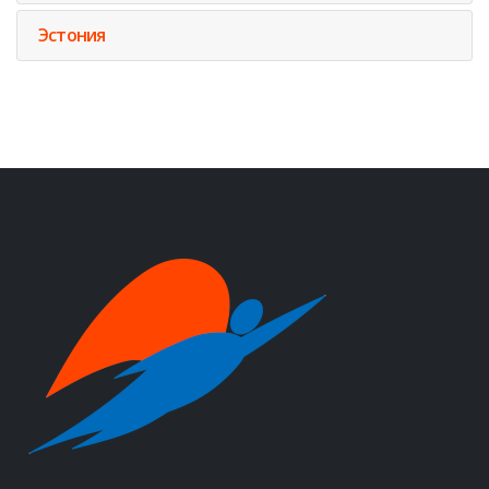
Эстония