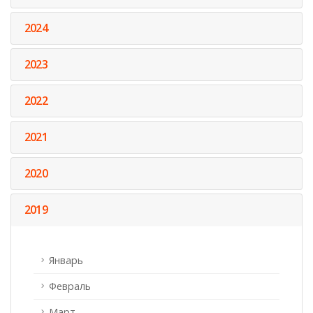
2024
2023
2022
2021
2020
2019
Январь
Февраль
Март