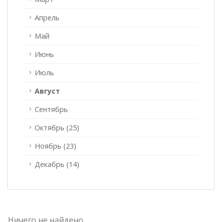
Апрель
Май
Июнь
Июль
Август
Сентябрь
Октябрь (25)
Ноябрь (23)
Декабрь (14)
Ничего не найдено.