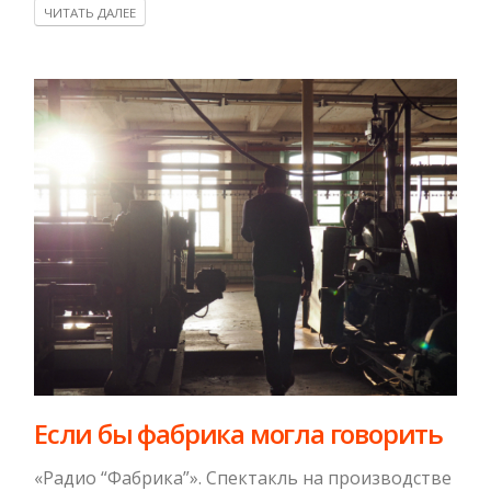
ЧИТАТЬ ДАЛЕЕ
Если бы фабрика могла говорить
«Радио “Фабрика”». Спектакль на производстве