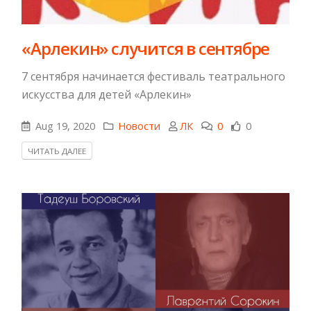
«Арлекин» случится в сентябре
7 сентября начинается фестиваль театрального
искусства для детей «Арлекин»
Aug 19, 2020
Новости
ЛК
0
0
ЧИТАТЬ ДАЛЕЕ