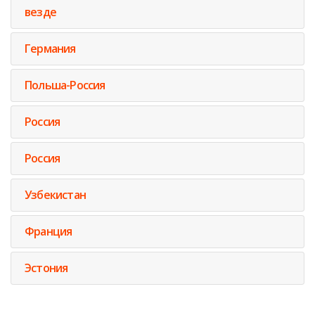
везде
Германия
Польша-Россия
Россия
Россия
Узбекистан
Франция
Эстония