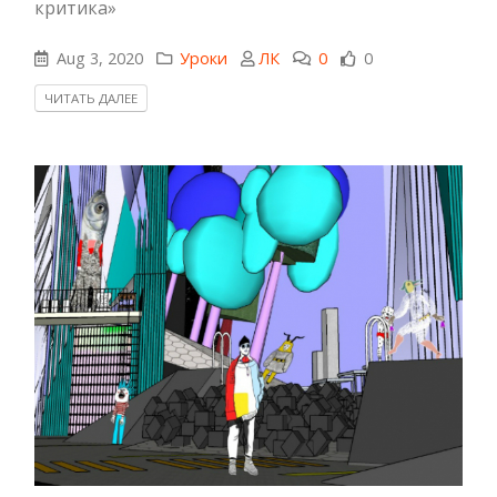
критика»
Aug 3, 2020
Уроки
ЛК
0
0
ЧИТАТЬ ДАЛЕЕ