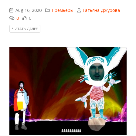
Aug 16, 2020
Премьеры
Татьяна Джурова
0
0
ЧИТАТЬ ДАЛЕЕ