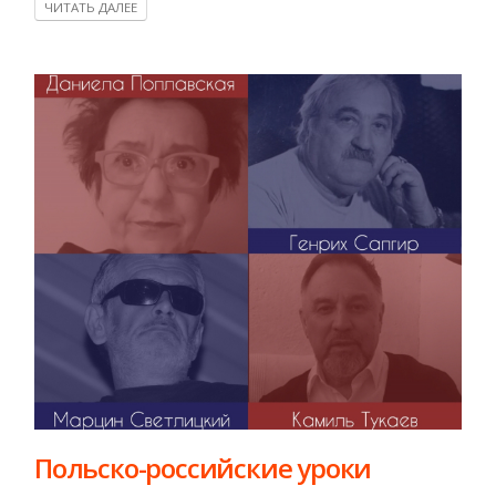
ЧИТАТЬ ДАЛЕЕ
Польско-российские уроки