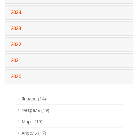
2024
2023
2022
2021
2020
Январь (14)
Февраль (19)
Март (15)
Апрель (17)