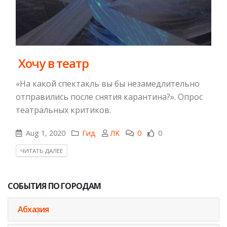
​ Хочу в театр
«На какой спектакль вы бы незамедлительно
отправились после снятия карантина?». Опрос
театральных критиков.
Aug 1, 2020
Гид
ЛК
0
0
ЧИТАТЬ ДАЛЕЕ
СОБЫТИЯ ПО ГОРОДАМ
Абхазия