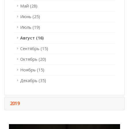
Май (28)
Июнь (25)
Июль (19)
Август (16)
Сентябрь (15)
Октябрь (20)
Ноябрь (15)
Декабрь (35)
2019