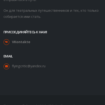
Он для театральных путешественников и тех, кто только
собирается ими стать.
ПРИСОЕДИНЯЙТЕСЬ К НАМ!
VKontakte
EMAIL
flyingcritic@yandex.ru