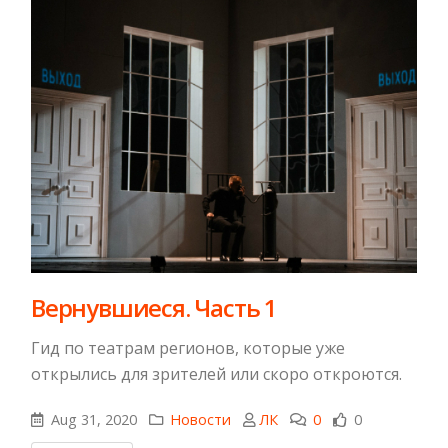
Вернувшиеся. Часть 1
Гид по театрам регионов, которые уже
открылись для зрителей или скоро откроются.
Aug 31, 2020
Новости
ЛК
0
0