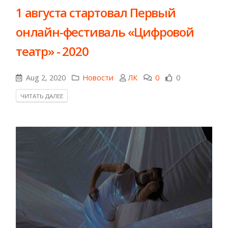
1 августа стартовал Первый
онлайн-фестиваль «Цифровой
театр» - 2020
Aug 2, 2020
Новости
ЛК
0
0
ЧИТАТЬ ДАЛЕЕ