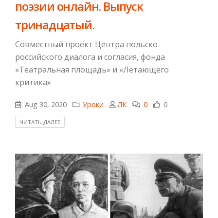
поэзии онлайн. Выпуск
тринадцатый.
Совместный проект Центра польско-
российского диалога и согласия, фонда
«Театральная площадь» и «Летающего
критика»
Aug 30, 2020
Уроки
ЛК
0
0
ЧИТАТЬ ДАЛЕЕ