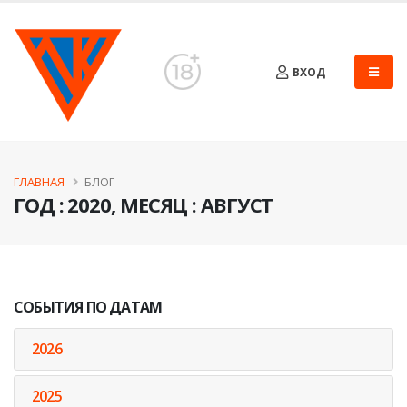
ВХОД
ГЛАВНАЯ
БЛОГ
ГОД : 2020, МЕСЯЦ : АВГУСТ
СОБЫТИЯ ПО ДАТАМ
2026
2025