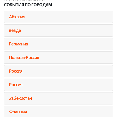
СОБЫТИЯ ПО ГОРОДАМ
Абхазия
везде
Германия
Польша-Россия
Россия
Россия
Узбекистан
Франция