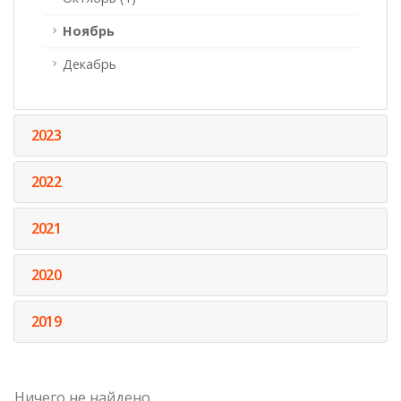
Ноябрь
Декабрь
2023
2022
2021
2020
2019
Ничего не найдено.