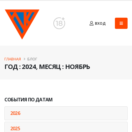
ВХОД
ГЛАВНАЯ
БЛОГ
ГОД : 2024, МЕСЯЦ : НОЯБРЬ
СОБЫТИЯ ПО ДАТАМ
2026
2025