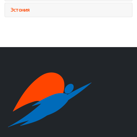
Эстония