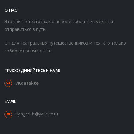
О НАС
Это сайт о театре как о поводе собрать чемодан и
отправиться в путь.
Он для театральных путешественников и тех, кто только
собирается ими стать.
ПРИСОЕДИНЯЙТЕСЬ К НАМ!
VKontakte
EMAIL
flyingcritic@yandex.ru