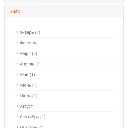
2024
Январь (1)
Февраль
Март (2)
Апрель (2)
Май (1)
Июнь (1)
Июль (1)
Август
Сентябрь (1)
Октябрь (1)