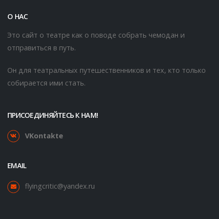
О НАС
Это сайт о театре как о поводе собрать чемодан и
отправиться в путь.
Он для театральных путешественников и тех, кто только
собирается ими стать.
ПРИСОЕДИНЯЙТЕСЬ К НАМ!
VKontakte
EMAIL
flyingcritic@yandex.ru