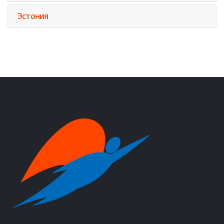
Эстония