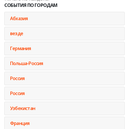
СОБЫТИЯ ПО ГОРОДАМ
Абхазия
везде
Германия
Польша-Россия
Россия
Россия
Узбекистан
Франция