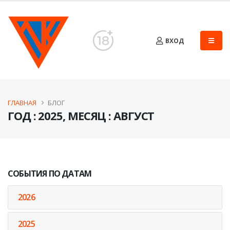
ВХОД
ГЛАВНАЯ
БЛОГ
ГОД : 2025, МЕСЯЦ : АВГУСТ
СОБЫТИЯ ПО ДАТАМ
2026
2025