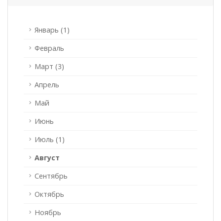
Январь (1)
Февраль
Март (3)
Апрель
Май
Июнь
Июль (1)
Август
Сентябрь
Октябрь
Ноябрь