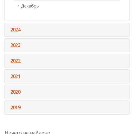
Декабрь
2024
2023
2022
2021
2020
2019
Ничего не найдено.