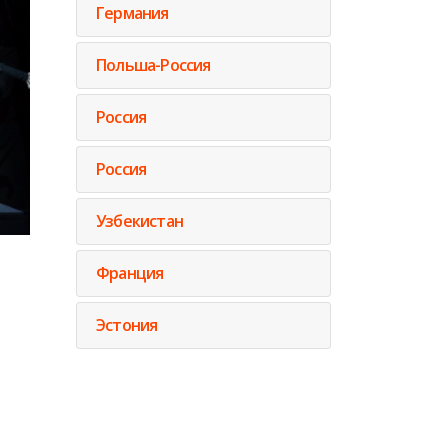
Германия
Польша-Россия
Россия
Россия
Узбекистан
Франция
Эстония