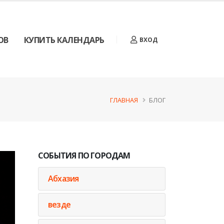
ОВ
КУПИТЬ КАЛЕНДАРЬ
ВХОД
ГЛАВНАЯ
БЛОГ
СОБЫТИЯ ПО ГОРОДАМ
Абхазия
везде