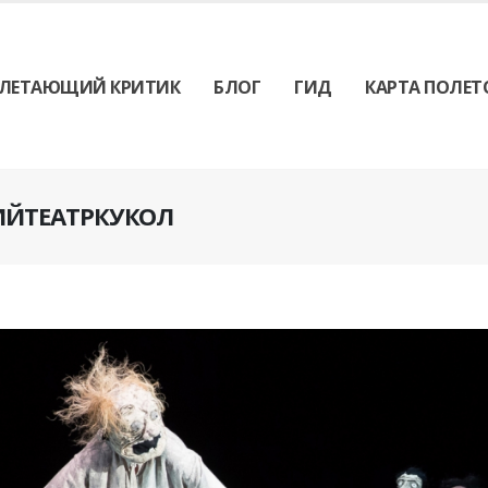
ЛЕТАЮЩИЙ КРИТИК
БЛОГ
ГИД
КАРТА ПОЛЕТ
КИЙТЕАТРКУКОЛ