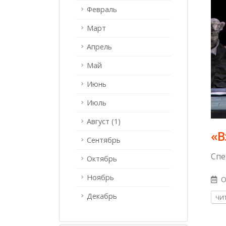
Февраль
Март
Апрель
Май
Июнь
Июль
Август (1)
«В
Сентябрь
Спе
Октябрь
Ноябрь
O
Декабрь
ЧИТ