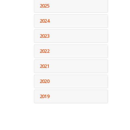
2025
2024
2023
2022
2021
2020
2019