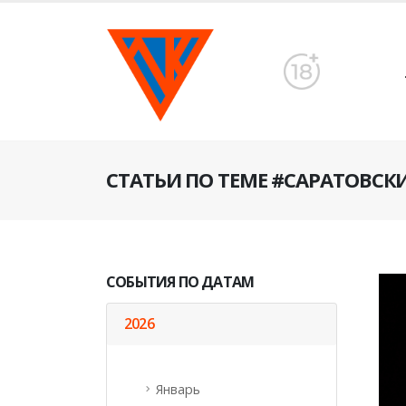
СТАТЬИ ПО ТЕМЕ #САРАТОВС
СОБЫТИЯ ПО ДАТАМ
2026
Январь