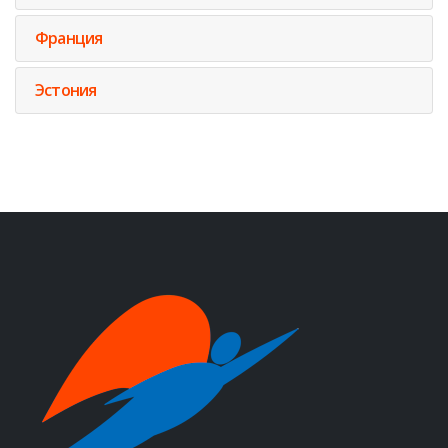
Франция
Эстония