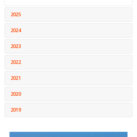
2025
2024
2023
2022
2021
2020
2019