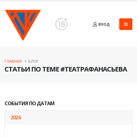
ВХОД
ГЛАВНАЯ
БЛОГ
СТАТЬИ ПО ТЕМЕ #ТЕАТРАФАНАСЬЕВА
СОБЫТИЯ ПО ДАТАМ
2026