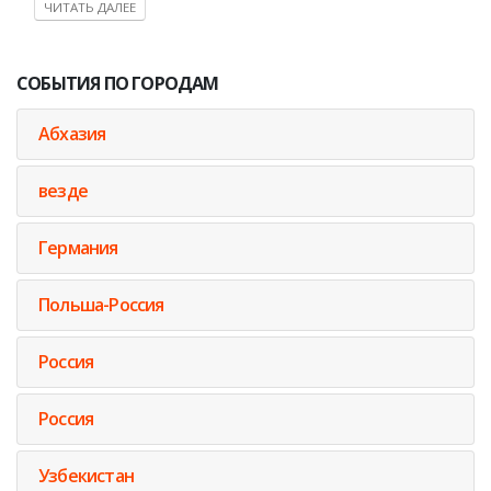
ЧИТАТЬ ДАЛЕЕ
СОБЫТИЯ ПО ГОРОДАМ
Абхазия
везде
Германия
Польша-Россия
Россия
Россия
Узбекистан