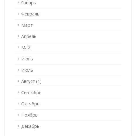
Январь
Февраль
Март
Апрель
Май
Июнь
Июль
Август (1)
Сентябрь
Октябрь
Ноябрь
Декабрь