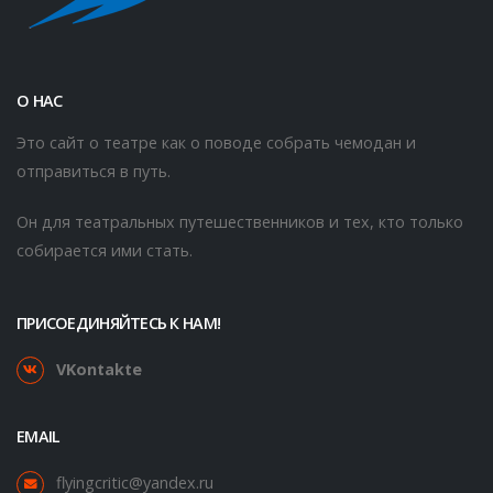
О НАС
Это сайт о театре как о поводе собрать чемодан и
отправиться в путь.
Он для театральных путешественников и тех, кто только
собирается ими стать.
ПРИСОЕДИНЯЙТЕСЬ К НАМ!
VKontakte
EMAIL
flyingcritic@yandex.ru