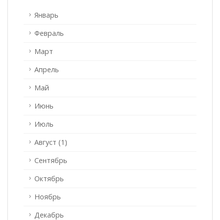
Январь
Февраль
Март
Апрель
Май
Июнь
Июль
Август (1)
Сентябрь
Октябрь
Ноябрь
Декабрь