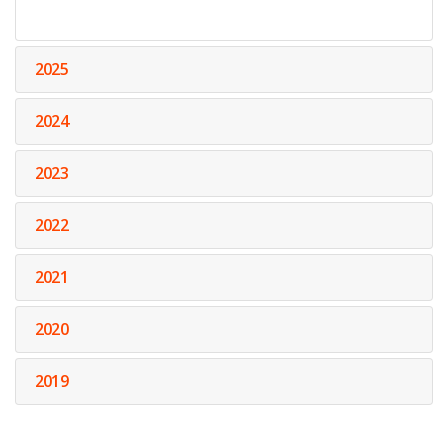
2025
2024
2023
2022
2021
2020
2019