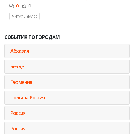
0
0
ЧИТАТЬ ДАЛЕЕ
СОБЫТИЯ ПО ГОРОДАМ
Абхазия
везде
Германия
Польша-Россия
Россия
Россия