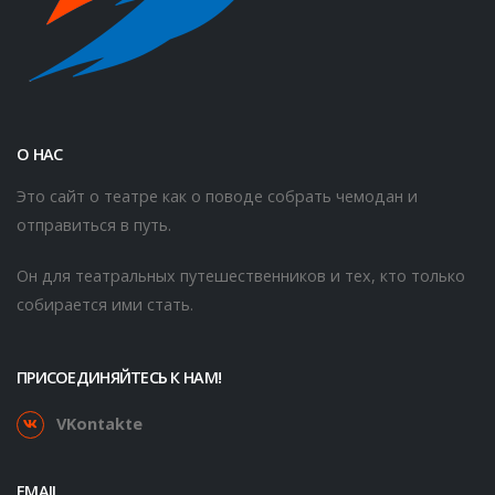
О НАС
Это сайт о театре как о поводе собрать чемодан и
отправиться в путь.
Он для театральных путешественников и тех, кто только
собирается ими стать.
ПРИСОЕДИНЯЙТЕСЬ К НАМ!
VKontakte
EMAIL