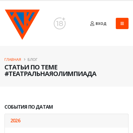
ВХОД
ГЛАВНАЯ
БЛОГ
СТАТЬИ ПО ТЕМЕ
#ТЕАТРАЛЬНАЯОЛИМПИАДА
СОБЫТИЯ ПО ДАТАМ
2026