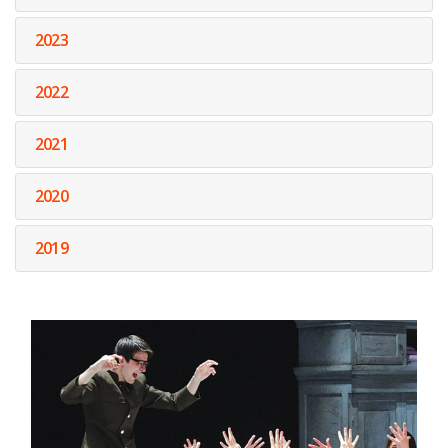
2023
2022
2021
2020
2019