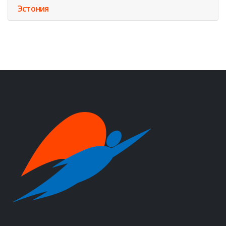
Эстония