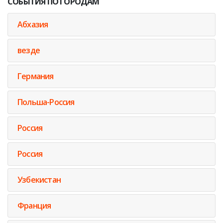
СОБЫТИЯ ПО ГОРОДАМ
Абхазия
везде
Германия
Польша-Россия
Россия
Россия
Узбекистан
Франция