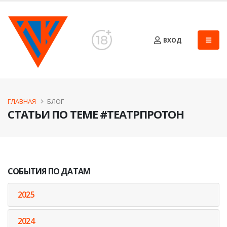
ВХОД
ГЛАВНАЯ
БЛОГ
СТАТЬИ ПО ТЕМЕ #ТЕАТРПРОТОН
СОБЫТИЯ ПО ДАТАМ
2025
2024