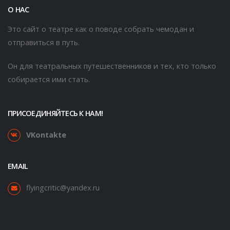
О НАС
Это сайт о театре как о поводе собрать чемодан и
отправиться в путь.
Он для театральных путешественников и тех, кто только
собирается ими стать.
ПРИСОЕДИНЯЙТЕСЬ К НАМ!
VKontakte
EMAIL
flyingcritic@yandex.ru