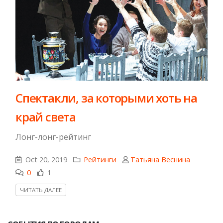
Спектакли, за которыми хоть на
край света
Лонг-лонг-рейтинг
Oct 20, 2019
Рейтинги
Татьяна Веснина
0
1
ЧИТАТЬ ДАЛЕЕ