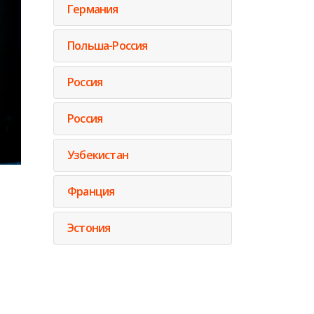
Германия
Польша-Россия
Россия
Россия
Узбекистан
Франция
Эстония