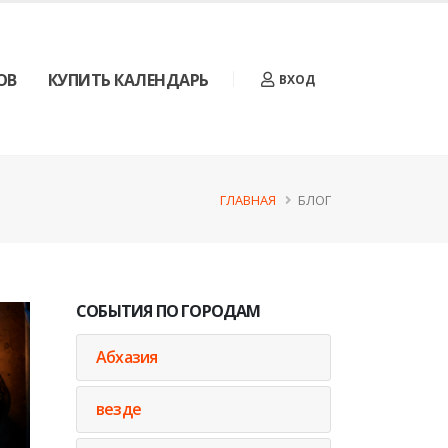
ОВ
КУПИТЬ КАЛЕНДАРЬ
ВХОД
ГЛАВНАЯ
БЛОГ
СОБЫТИЯ ПО ГОРОДАМ
Абхазия
везде