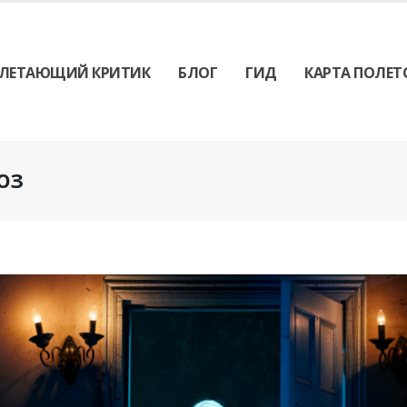
ЛЕТАЮЩИЙ КРИТИК
БЛОГ
ГИД
КАРТА ПОЛЕТ
ЮЗ