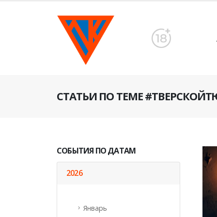
СТАТЬИ ПО ТЕМЕ #ТВЕРСКОЙТ
СОБЫТИЯ ПО ДАТАМ
2026
Январь