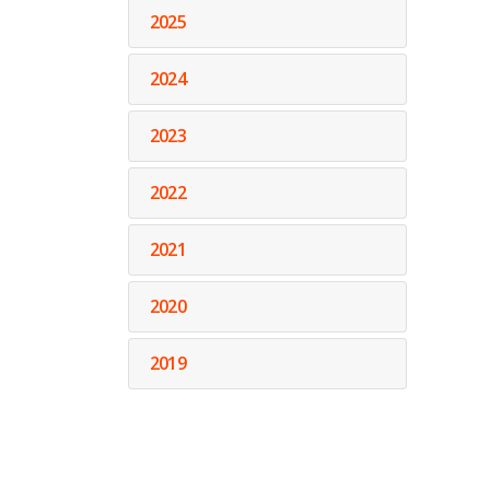
2025
2024
2023
2022
2021
2020
2019