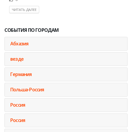
ЧИТАТЬ ДАЛЕЕ
СОБЫТИЯ ПО ГОРОДАМ
Абхазия
везде
Германия
Польша-Россия
Россия
Россия