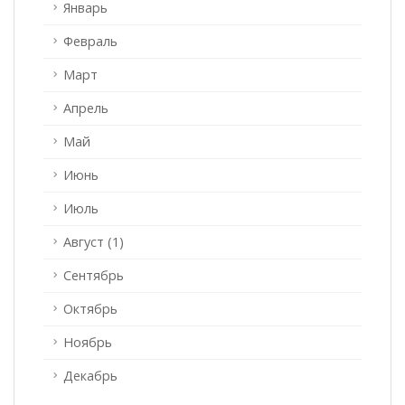
Январь
Февраль
Март
Апрель
Май
Июнь
Июль
Август (1)
Сентябрь
Октябрь
Ноябрь
Декабрь