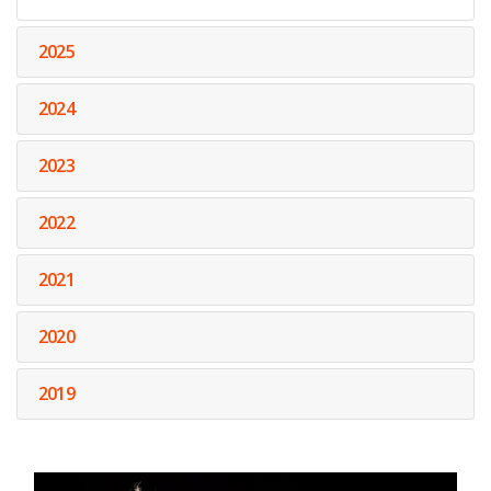
2025
2024
2023
2022
2021
2020
2019