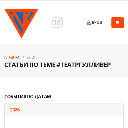
ВХОД
ГЛАВНАЯ
БЛОГ
СТАТЬИ ПО ТЕМЕ #ТЕАТРГУЛЛИВЕР
СОБЫТИЯ ПО ДАТАМ
2026