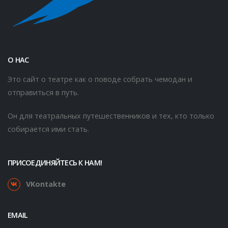
О НАС
Это сайт о театре как о поводе собрать чемодан и
отправиться в путь.
Он для театральных путешественников и тех, кто только
собирается ими стать.
ПРИСОЕДИНЯЙТЕСЬ К НАМ!
VKontakte
EMAIL