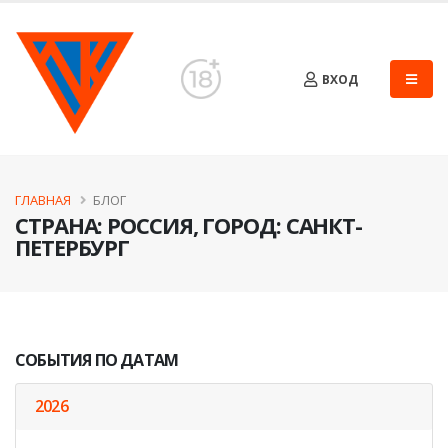
ВХОД
ГЛАВНАЯ
БЛОГ
CТРАНА: РОССИЯ, ГОРОД: САНКТ-
ПЕТЕРБУРГ
СОБЫТИЯ ПО ДАТАМ
2026