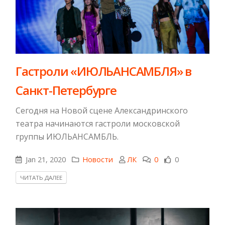
Гастроли «ИЮЛЬАНСАМБЛЯ» в
Санкт-Петербурге
Сегодня на Новой сцене Александринского
театра начинаются гастроли московской
группы ИЮЛЬАНСАМБЛЬ.
Jan 21, 2020
Новости
ЛК
0
0
ЧИТАТЬ ДАЛЕЕ