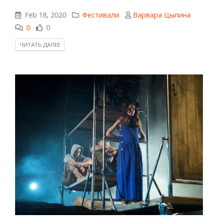
Feb 18, 2020
Фестивали
Варвара Цыпина
0
0
ЧИТАТЬ ДАЛЕЕ