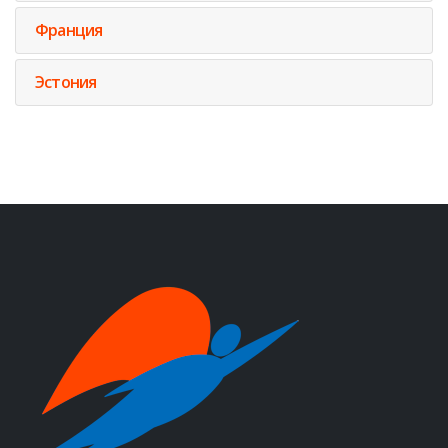
Франция
Эстония