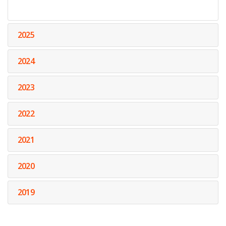
2025
2024
2023
2022
2021
2020
2019