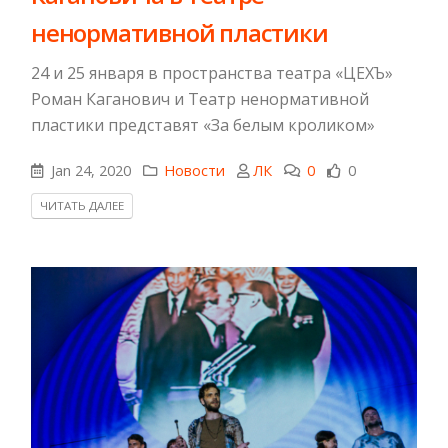
ненормативной пластики
24 и 25 января в пространства театра «ЦЕХЪ»
Роман Каганович и Театр ненормативной
пластики представят «За белым кроликом»
Jan 24, 2020
Новости
ЛК
0
0
ЧИТАТЬ ДАЛЕЕ