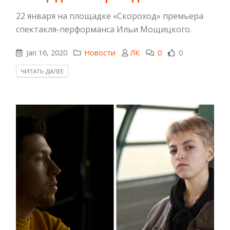
22 января на площадке «Скороход» премьера
спектакля-перформанса Ильи Мощицкого.
Jan 16, 2020
Новости
ЛК
0
0
ЧИТАТЬ ДАЛЕЕ