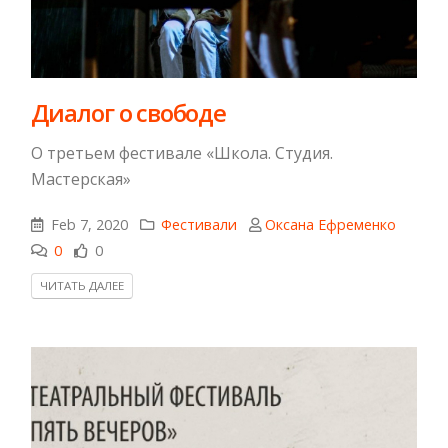
Диалог о свободе
О третьем фестивале «Школа. Студия.
Мастерская»
Feb 7, 2020
Фестивали
Оксана Ефременко
0
0
ЧИТАТЬ ДАЛЕЕ