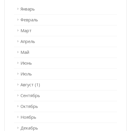
Январь
Февраль
Март
Апрель
Май
Июнь
Июль
Август (1)
Сентябрь
Октябрь
Ноябрь
Декабрь