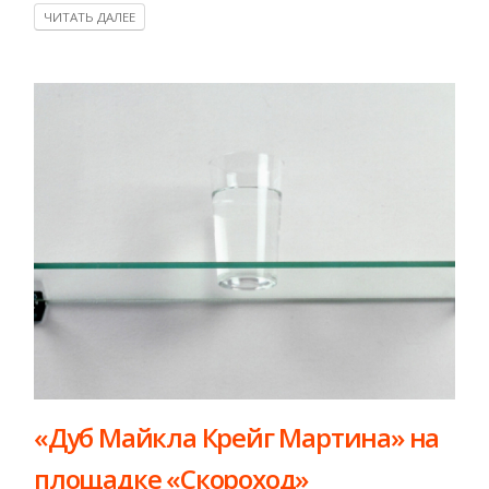
ЧИТАТЬ ДАЛЕЕ
​«Дуб Майкла Крейг Мартина» на
площадке «Скороход»