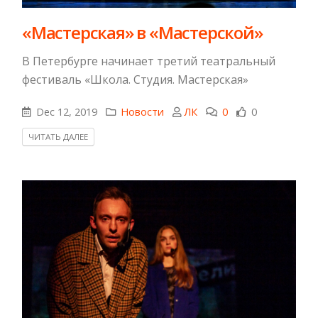
«Мастерская» в «Мастерской»
В Петербурге начинает третий театральный
фестиваль «Школа. Студия. Мастерская»
Dec 12, 2019
Новости
ЛК
0
0
ЧИТАТЬ ДАЛЕЕ