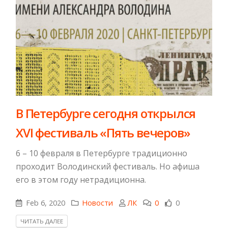
​В Петербурге сегодня открылся
XVI фестиваль «Пять вечеров»
6 – 10 февраля в Петербурге традиционно
проходит Володинский фестиваль. Но афиша
его в этом году нетрадиционна.
Feb 6, 2020
Новости
ЛК
0
0
ЧИТАТЬ ДАЛЕЕ