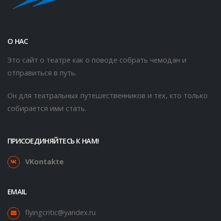
О НАС
Это сайт о театре как о поводе собрать чемодан и
отправиться в путь.
Он для театральных путешественников и тех, кто только
собирается ими стать.
ПРИСОЕДИНЯЙТЕСЬ К НАМ!
VKontakte
EMAIL
flyingcritic@yandex.ru