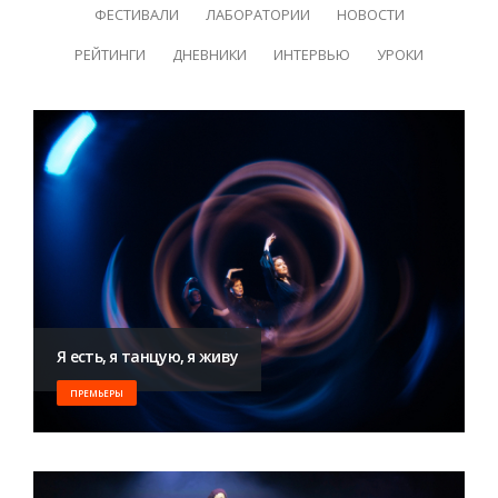
ФЕСТИВАЛИ
ЛАБОРАТОРИИ
НОВОСТИ
РЕЙТИНГИ
ДНЕВНИКИ
ИНТЕРВЬЮ
УРОКИ
Я есть, я танцую, я живу
ПРЕМЬЕРЫ