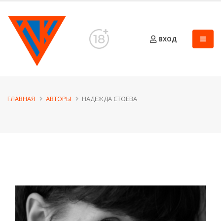
ВХОД
ГЛАВНАЯ
АВТОРЫ
НАДЕЖДА СТОЕВА