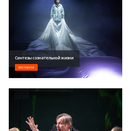
Синтезы сознательной жизни
ФЕСТИВАЛИ