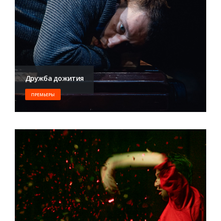
Дружба дожития
ПРЕМЬЕРЫ