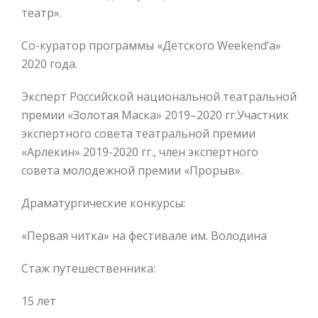
театр».
Со-куратор программы «Детского Weekend’а»
2020 года.
Эксперт Российской национальной театральной
премии «Золотая Маска» 2019–2020 гг.Участник
экспертного совета театральной премии
«Арлекин» 2019-2020 гг., член экспертного
совета молодежной премии «Прорыв».
Драматургические конкурсы:
«Первая читка» на фестивале им. Володина
Стаж путешественника:
15 лет