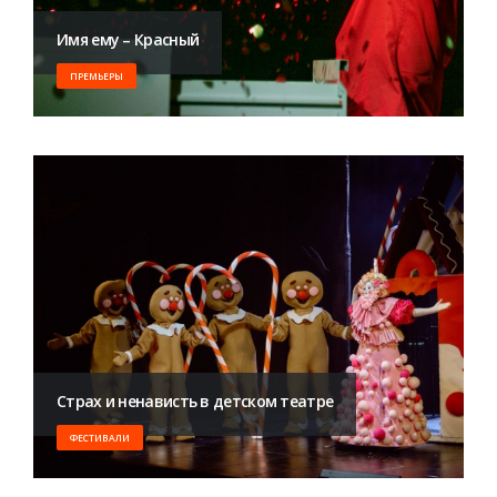
Имя ему – Красный
ПРЕМЬЕРЫ
Страх и ненависть в детском театре
ФЕСТИВАЛИ