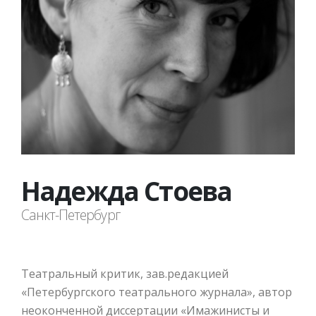
Надежда Стоева
Санкт-Петербург
Театральный критик, зав.редакцией
«Петербургского театрального журнала», автор
неоконченной диссертации «Имажинисты и