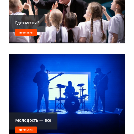
Где сменка?
ПРЕМЬЕРЫ
Молодость — всё
ПРЕМЬЕРЫ