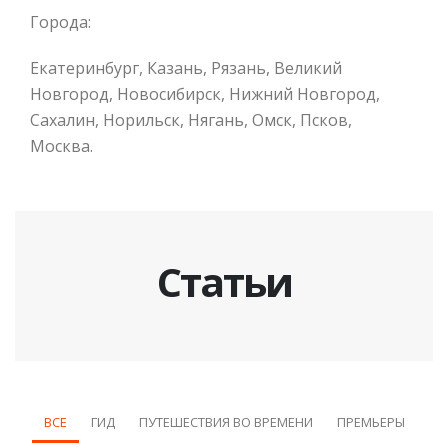
Города:
Екатеринбург, Казань, Рязань, Великий
Новгород, Новосибирск, Нижний Новгород,
Сахалин, Норильск, Нягань, Омск, Псков,
Москва.
Статьи
ВСЕ
ГИД
ПУТЕШЕСТВИЯ ВО ВРЕМЕНИ
ПРЕМЬЕРЫ