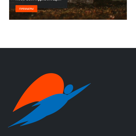
ПРЕМЬЕРЫ