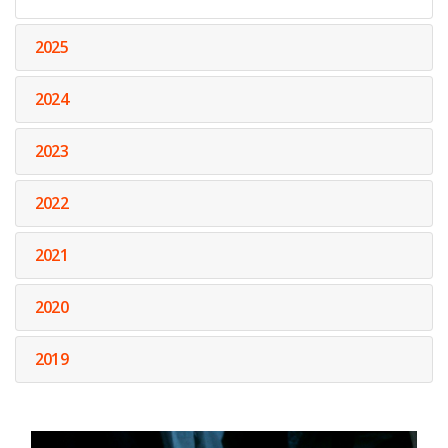
2025
2024
2023
2022
2021
2020
2019