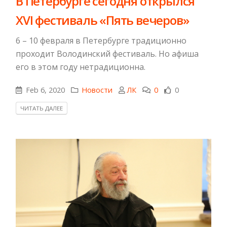
​В Петербурге сегодня открылся
XVI фестиваль «Пять вечеров»
6 – 10 февраля в Петербурге традиционно
проходит Володинский фестиваль. Но афиша
его в этом году нетрадиционна.
Feb 6, 2020
Новости
ЛК
0
0
ЧИТАТЬ ДАЛЕЕ