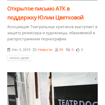
Открытое письмо АТК в
поддержку Юлии Цветковой
Ассоциация Театральных критиков выступает в
защиту режиссера и художницы, обвиняемой в
распространении порнографии.
Dec 3, 2019
Новости
ЛК
0
0
ЧИТАТЬ ДАЛЕЕ