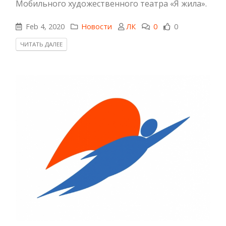
Мобильного художественного театра «Я жила».
Feb 4, 2020
Новости
ЛК
0
0
ЧИТАТЬ ДАЛЕЕ