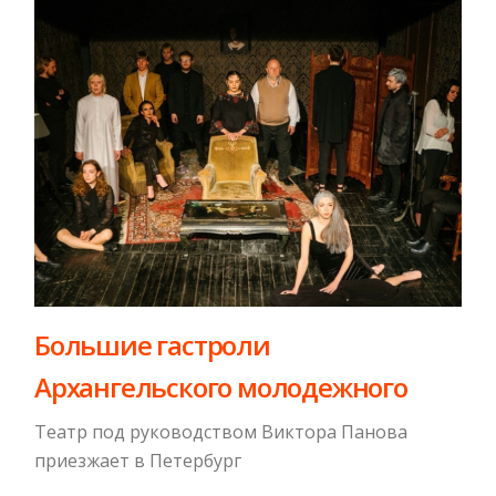
Большие гастроли
Архангельского молодежного
Театр под руководством Виктора Панова
приезжает в Петербург