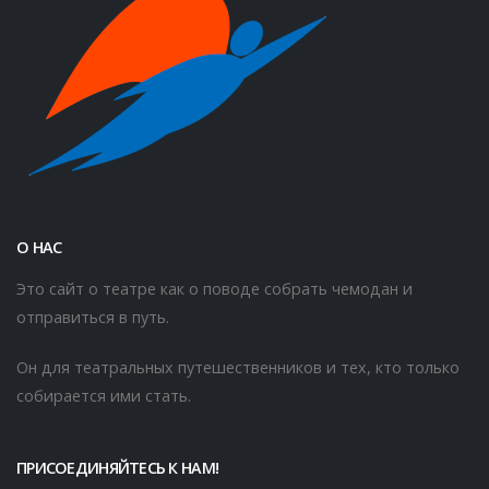
О НАС
Это сайт о театре как о поводе собрать чемодан и
отправиться в путь.
Он для театральных путешественников и тех, кто только
собирается ими стать.
ПРИСОЕДИНЯЙТЕСЬ К НАМ!