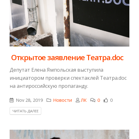
​ Открытое заявление Театра.doc
Депутат Елена Ямпольская выступила
инициатором проверки спектаклей Театра.doc
на антироссийскую пропаганду.
Nov 28, 2019
Новости
ЛК
0
0
ЧИТАТЬ ДАЛЕЕ