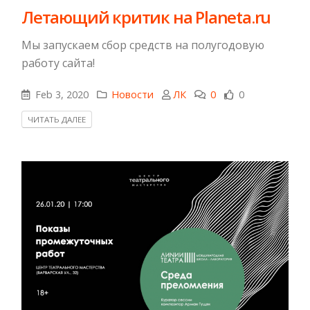
Летающий критик на Planeta.ru
Мы запускаем сбор средств на полугодовую
работу сайта!
Feb 3, 2020
Новости
ЛК
0
0
ЧИТАТЬ ДАЛЕЕ