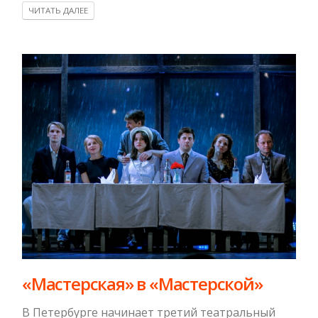
ЧИТАТЬ ДАЛЕЕ
«Мастерская» в «Мастерской»
В Петербурге начинает третий театральный