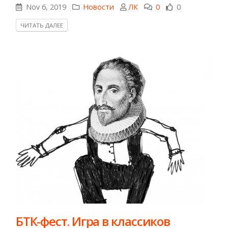
Nov 6, 2019
Новости
ЛК
0
0
ЧИТАТЬ ДАЛЕЕ
БТК-фест. Игра в классиков