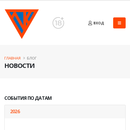
ВХОД
ГЛАВНАЯ
БЛОГ
НОВОСТИ
СОБЫТИЯ ПО ДАТАМ
2026