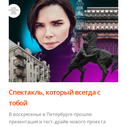
​Спектакль, который всегда с
тобой
В воскресенье в Петербурге прошли
презентация и тест-драйв нового проекта