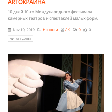
ARTОКРАИНА
10 дней 10-го Международного фестиваля
камерных театров и спектаклей малых форм.
Nov 10, 2019
Новости
ЛК
0
0
ЧИТАТЬ ДАЛЕЕ