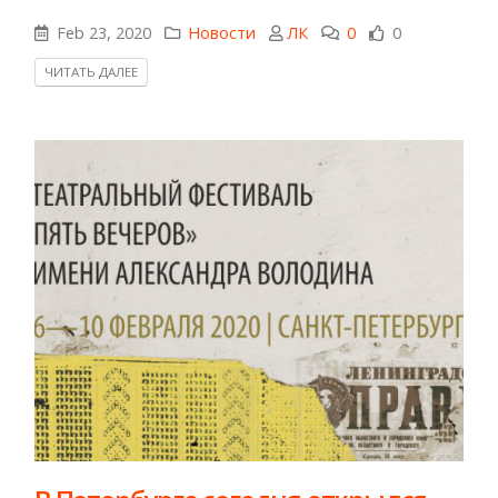
Feb 23, 2020
Новости
ЛК
0
0
ЧИТАТЬ ДАЛЕЕ