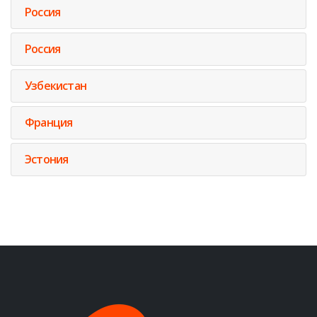
Россия
Россия
Узбекистан
Франция
Эстония