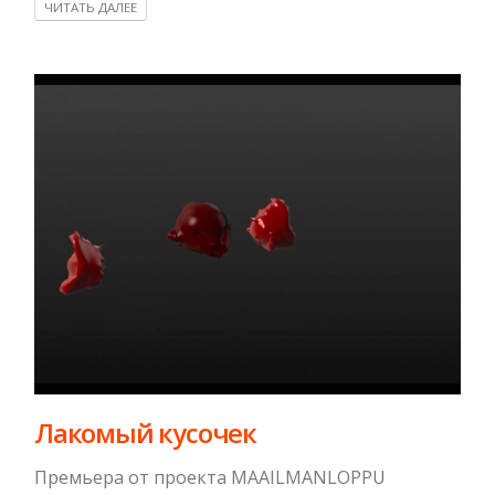
ЧИТАТЬ ДАЛЕЕ
Лакомый кусочек
Премьера от проекта MAAILMANLOPPU