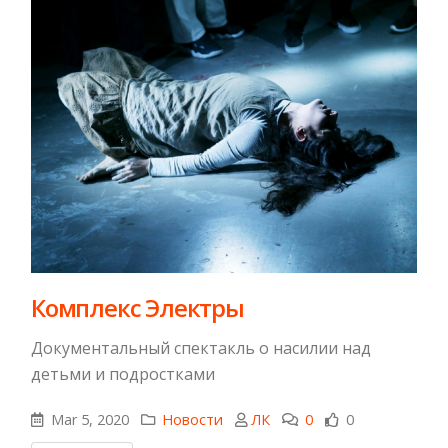
Комплекс Электры
Документальный спектакль о насилии над
детьми и подростками
Mar 5, 2020
Новости
ЛК
0
0