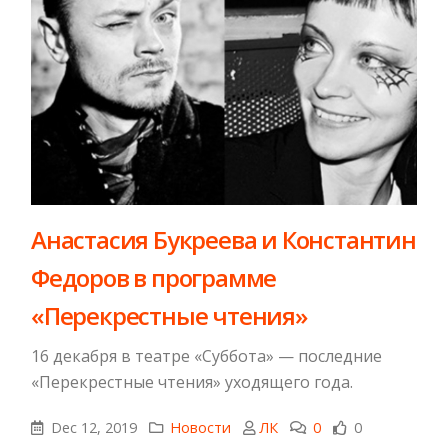
Анастасия Букреева и Константин
Федоров в программе
«Перекрестные чтения»
16 декабря в театре «Суббота» — последние
«Перекрестные чтения» уходящего года.
Dec 12, 2019
Новости
ЛК
0
0