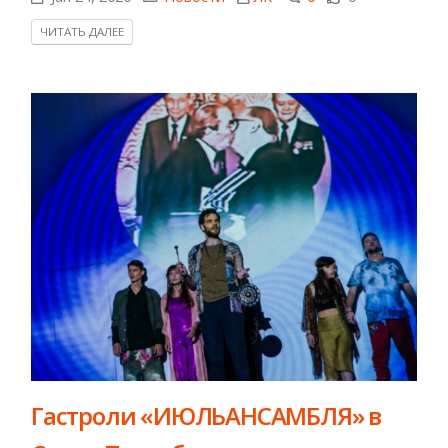
ЧИТАТЬ ДАЛЕЕ
Гастроли «ИЮЛЬАНСАМБЛЯ» в