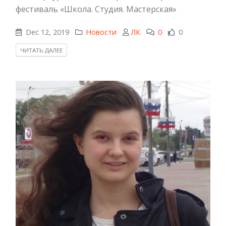
фестиваль «Школа. Студия. Мастерская»
Dec 12, 2019
Новости
ЛК
0
0
ЧИТАТЬ ДАЛЕЕ