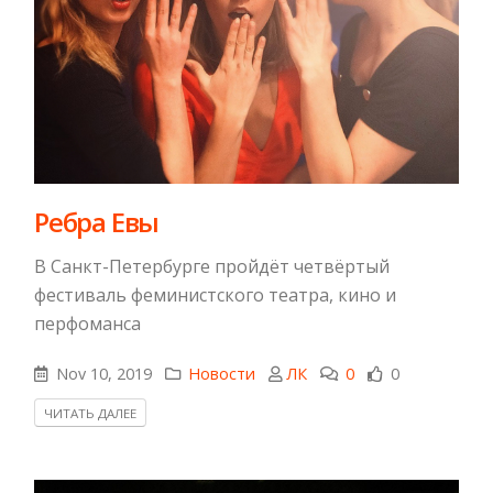
Ребра Евы
В Санкт-Петербурге пройдёт четвёртый
фестиваль феминистского театра, кино и
перфоманса
Nov 10, 2019
Новости
ЛК
0
0
ЧИТАТЬ ДАЛЕЕ