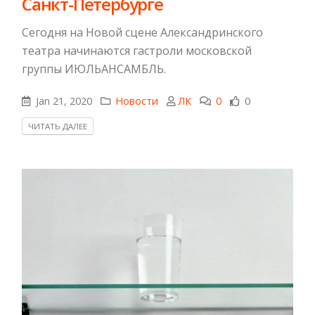
Санкт-Петербурге
Сегодня на Новой сцене Александринского
театра начинаются гастроли московской
группы ИЮЛЬАНСАМБЛЬ.
Jan 21, 2020
Новости
ЛК
0
0
ЧИТАТЬ ДАЛЕЕ