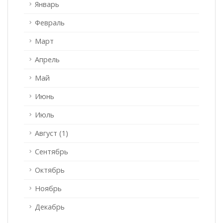
Январь
Февраль
Март
Апрель
Май
Июнь
Июль
Август (1)
Сентябрь
Октябрь
Ноябрь
Декабрь