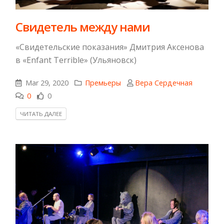
Свидетель между нами
«Свидетельские показания» Дмитрия Аксенова
в «Enfant Terrible» (Ульяновск)
Mar 29, 2020
Премьеры
Вера Сердечная
0
0
ЧИТАТЬ ДАЛЕЕ