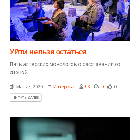
Уйти нельзя остаться
Пять актерских монологов о расставании со
сценой.
Mar 27, 2020
Интервью
ЛК
0
0
ЧИТАТЬ ДАЛЕЕ