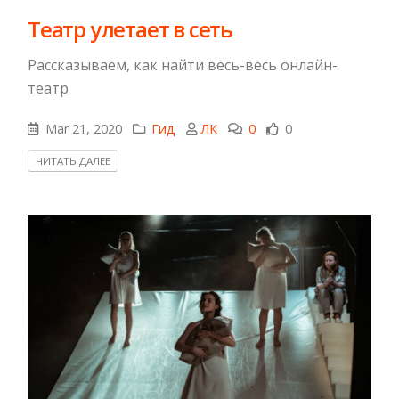
Театр улетает в сеть
Рассказываем, как найти весь-весь онлайн-
театр
Mar 21, 2020
Гид
ЛК
0
0
ЧИТАТЬ ДАЛЕЕ