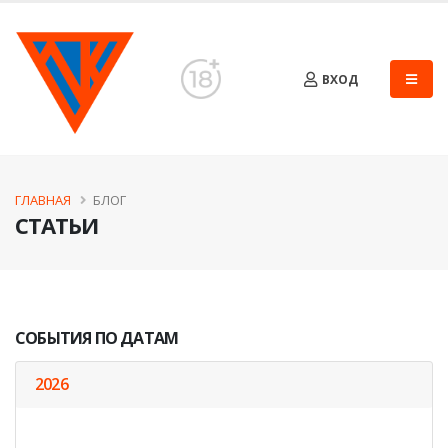
ВХОД
ГЛАВНАЯ
БЛОГ
СТАТЬИ
СОБЫТИЯ ПО ДАТАМ
2026