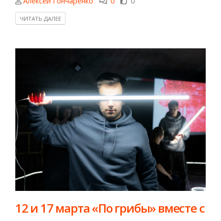
Алексей Гончаренко
0
0
ЧИТАТЬ ДАЛЕЕ
12 и 17 марта «По грибы» вместе с