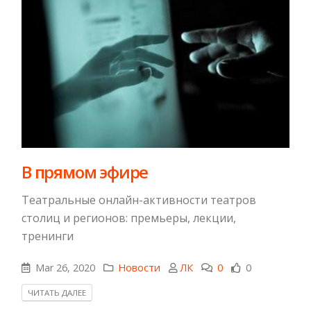
В прямом эфире
Театральные онлайн-активности театров
столиц и регионов: премьеры, лекции,
тренинги
Mar 26, 2020
Новости
ЛК
0
0
ЧИТАТЬ ДАЛЕЕ