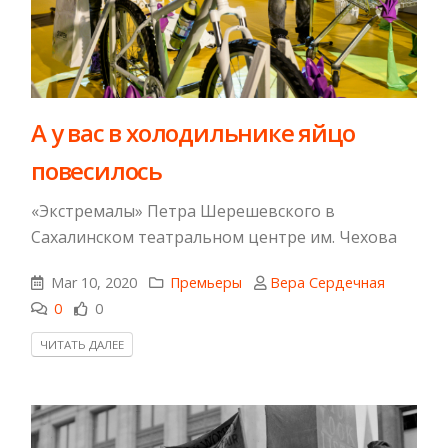
А у вас в холодильнике яйцо
повесилось
«Экстремалы» Петра Шерешевского в
Сахалинском театральном центре им. Чехова
Mar 10, 2020
Премьеры
Вера Сердечная
0
0
ЧИТАТЬ ДАЛЕЕ