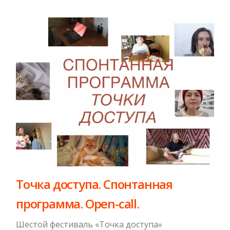
Точка доступа. Спонтанная
программа. Open-call.
Шестой фестиваль «Точка доступа»