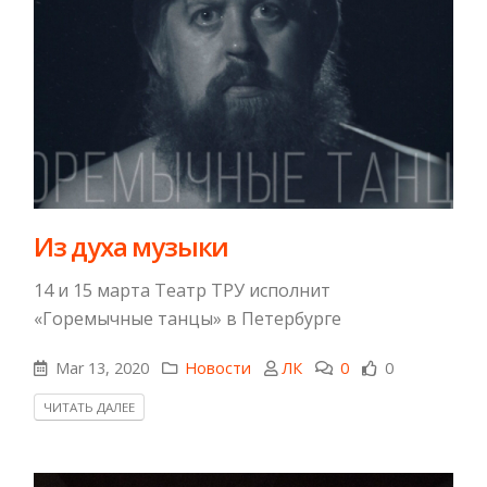
​Из духа музыки
14 и 15 марта Театр ТРУ исполнит
«Горемычные танцы» в Петербурге
Mar 13, 2020
Новости
ЛК
0
0
ЧИТАТЬ ДАЛЕЕ