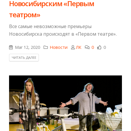
Новосибирским «Первым
театром»
Все самые невозможные премьеры
Новосибирска происходят в «Первом театре».
Mar 12, 2020
Новости
ЛК
0
0
ЧИТАТЬ ДАЛЕЕ