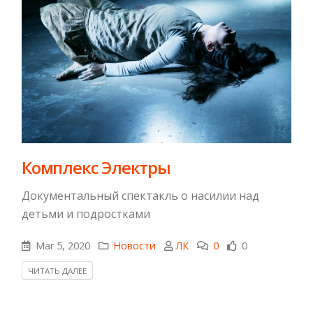
Комплекс Электры
Документальный спектакль о насилии над
детьми и подростками
Mar 5, 2020
Новости
ЛК
0
0
ЧИТАТЬ ДАЛЕЕ