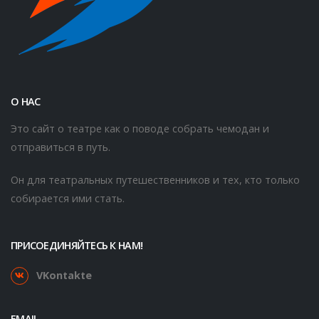
О НАС
Это сайт о театре как о поводе собрать чемодан и
отправиться в путь.
Он для театральных путешественников и тех, кто только
собирается ими стать.
ПРИСОЕДИНЯЙТЕСЬ К НАМ!
VKontakte
EMAIL