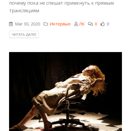
почему пока не спешат примкнуть к прямым
трансляциям
Mar 30, 2020
Интервью
ЛК
0
0
ЧИТАТЬ ДАЛЕЕ