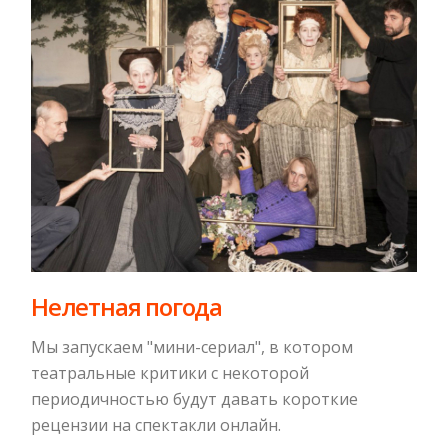
Нелетная погода
Мы запускаем "мини-сериал", в котором
театральные критики с некоторой
периодичностью будут давать короткие
рецензии на спектакли онлайн.