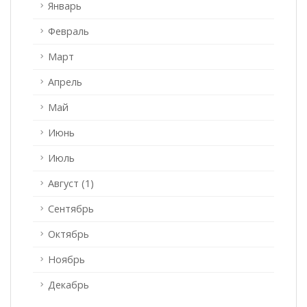
Январь
Февраль
Март
Апрель
Май
Июнь
Июль
Август (1)
Сентябрь
Октябрь
Ноябрь
Декабрь