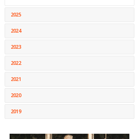
2025
2024
2023
2022
2021
2020
2019