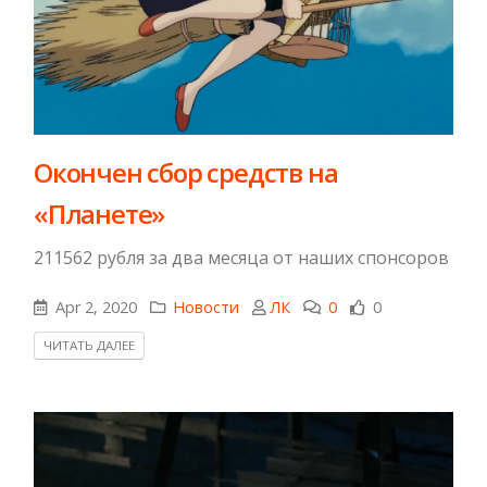
Окончен сбор средств на
«Планете»
211562 рубля за два месяца от наших спонсоров
Apr 2, 2020
Новости
ЛК
0
0
ЧИТАТЬ ДАЛЕЕ