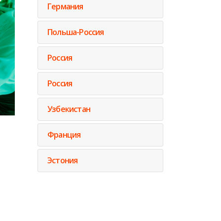
Германия
Польша-Россия
Россия
Россия
Узбекистан
Франция
Эстония