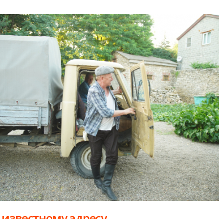
 известному адресу