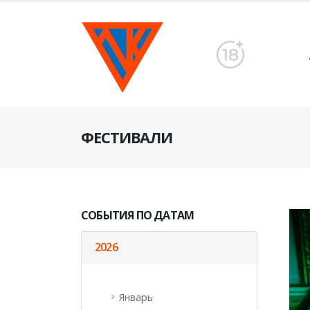
ФЕСТИВАЛИ
СОБЫТИЯ ПО ДАТАМ
2026
Январь