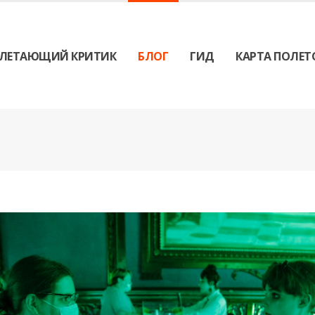
ЛЕТАЮЩИЙ КРИТИК
БЛОГ
ГИД
КАРТА ПОЛЕТ