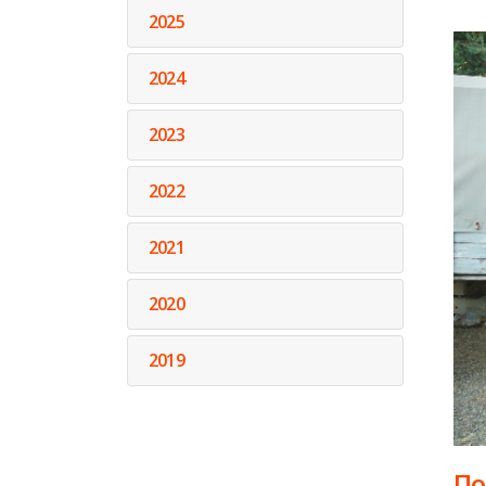
2025
2024
2023
2022
2021
2020
2019
По