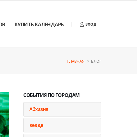
ОВ
КУПИТЬ КАЛЕНДАРЬ
ВХОД
ГЛАВНАЯ
БЛОГ
СОБЫТИЯ ПО ГОРОДАМ
Абхазия
везде